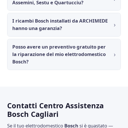
Assemini, Sestu e Quartucciu?
I ricambi Bosch installati da ARCHIMEDE
hanno una garanzia?
Posso avere un preventivo gratuito per
la riparazione del mio elettrodomestico
Bosch?
Contatti Centro Assistenza
Bosch Cagliari
Se il tuo elettrodomestico
Bosch
si è guastato —