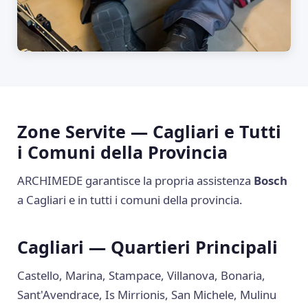
Zone Servite — Cagliari e Tutti
i Comuni della Provincia
ARCHIMEDE garantisce la propria assistenza
Bosch
a Cagliari e in tutti i comuni della provincia.
Cagliari — Quartieri Principali
Castello, Marina, Stampace, Villanova, Bonaria,
Sant'Avendrace, Is Mirrionis, San Michele, Mulinu