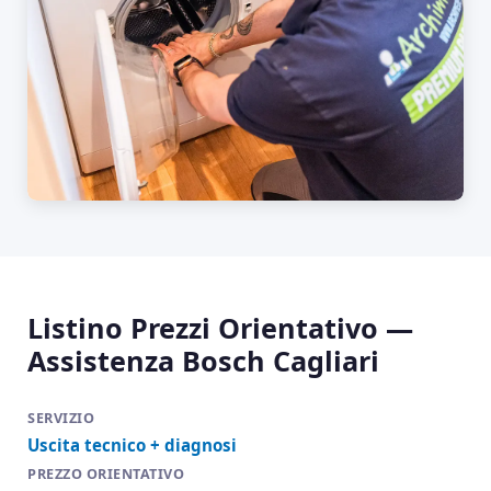
Listino Prezzi Orientativo —
Assistenza Bosch Cagliari
Uscita tecnico + diagnosi