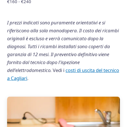
€160 - €240
I prezzi indicati sono puramente orientativi e si
riferiscono alla sola manodopera. Il costo dei ricambi
originali è escluso e verrà comunicato dopo la
diagnosi. Tutti i ricambi installati sono coperti da
garanzia di 12 mesi. Il preventivo definitivo viene
fornito dal tecnico dopo l'ispezione
dell'elettrodomestico.
Vedi i
costi di uscita del tecnico
a Cagliari
.