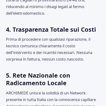
riducendo al minimo i disagi legati al fermo
dell'elettrodomestico.
4. Trasparenza Totale sui Costi
Prima di procedere con qualsiasi riparazione, il
tecnico comunica chiaramente il costo
dell'intervento e dei ricambi necessari. Nessuna
sorpresa in fattura, nessun costo nascosto.
5. Rete Nazionale con
Radicamento Locale
ARCHIMEDE unisce la solidità di un Network
presente in tutta Italia con la conoscenza capillare