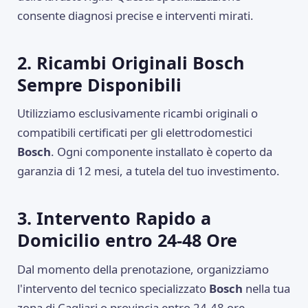
consente diagnosi precise e interventi mirati.
2. Ricambi Originali Bosch
Sempre Disponibili
Utilizziamo esclusivamente ricambi originali o
compatibili certificati per gli elettrodomestici
Bosch
. Ogni componente installato è coperto da
garanzia di 12 mesi, a tutela del tuo investimento.
3. Intervento Rapido a
Domicilio entro 24-48 Ore
Dal momento della prenotazione, organizziamo
l'intervento del tecnico specializzato
Bosch
nella tua
zona di Cagliari o provincia entro 24-48 ore,