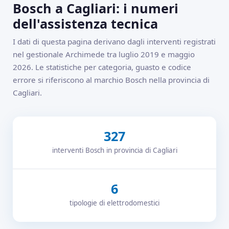
Bosch a Cagliari: i numeri
dell'assistenza tecnica
I dati di questa pagina derivano dagli interventi registrati
nel gestionale Archimede tra luglio 2019 e maggio
2026. Le statistiche per categoria, guasto e codice
errore si riferiscono al marchio Bosch nella provincia di
Cagliari.
327
interventi Bosch in provincia di Cagliari
6
tipologie di elettrodomestici