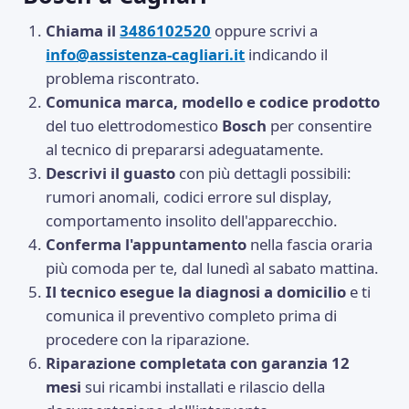
Chiama il
3486102520
oppure scrivi a
info@assistenza-cagliari.it
indicando il
problema riscontrato.
Comunica marca, modello e codice prodotto
del tuo elettrodomestico
Bosch
per consentire
al tecnico di prepararsi adeguatamente.
Descrivi il guasto
con più dettagli possibili:
rumori anomali, codici errore sul display,
comportamento insolito dell'apparecchio.
Conferma l'appuntamento
nella fascia oraria
più comoda per te, dal lunedì al sabato mattina.
Il tecnico esegue la diagnosi a domicilio
e ti
comunica il preventivo completo prima di
procedere con la riparazione.
Riparazione completata con garanzia 12
mesi
sui ricambi installati e rilascio della