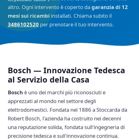
altro. Ogni intervento è coperto da
garanzia di 12
mesi sui ricambi
installati. Chiama subito il
3486102520
per prenotare il tuo intervento.
Bosch — Innovazione Tedesca
al Servizio della Casa
Bosch
è uno dei marchi più riconosciuti e
apprezzati al mondo nel settore degli
elettrodomestici. Fondata nel 1886 a Stoccarda da
Robert Bosch, l'azienda ha costruito nei decenni
una reputazione solida, fondata sull'ingegneria di
precisione tedesca e sull'innovazione continua.