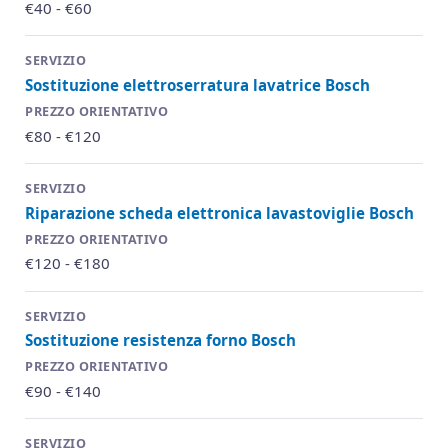
€40 - €60
Sostituzione elettroserratura lavatrice Bosch
€80 - €120
Riparazione scheda elettronica lavastoviglie Bosch
€120 - €180
Sostituzione resistenza forno Bosch
€90 - €140