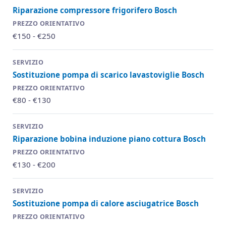
Riparazione compressore frigorifero Bosch
€150 - €250
Sostituzione pompa di scarico lavastoviglie Bosch
€80 - €130
Riparazione bobina induzione piano cottura Bosch
€130 - €200
Sostituzione pompa di calore asciugatrice Bosch