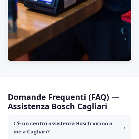
Domande Frequenti (FAQ) —
Assistenza Bosch Cagliari
C'è un centro assistenza Bosch vicino a
me a Cagliari?