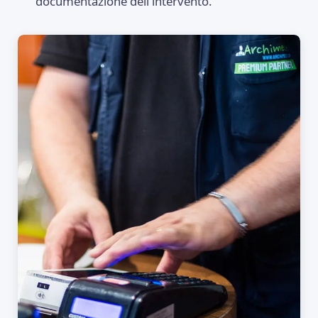
documentazione dell'intervento.