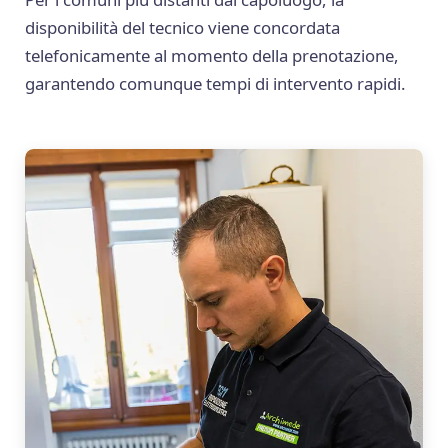
disponibilità del tecnico viene concordata
telefonicamente al momento della prenotazione,
garantendo comunque tempi di intervento rapidi.