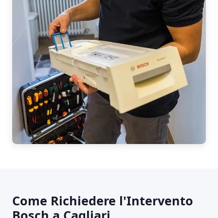
Come Richiedere l'Intervento
Bosch a Cagliari