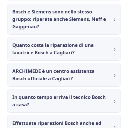
Bosch e Siemens sono nello stesso
gruppo: riparate anche Siemens, Neff e
Gaggenau?
Quanto costa la riparazione di una
lavatrice Bosch a Cagliari?
ARCHIMEDE è un centro assistenza
Bosch ufficiale a Cagliari?
In quanto tempo arriva il tecnico Bosch
a casa?
Effettuate riparazioni Bosch anche ad