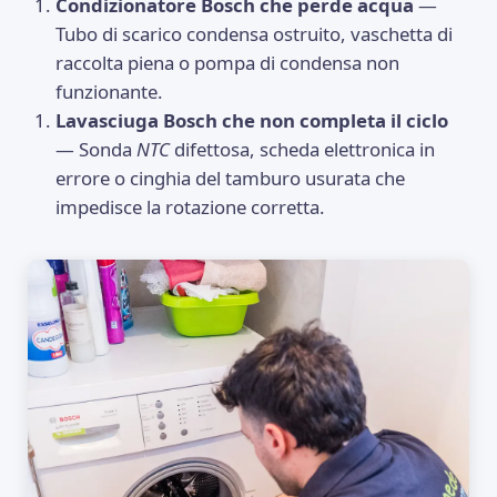
Condizionatore Bosch che perde acqua
—
Tubo di scarico condensa ostruito, vaschetta di
raccolta piena o pompa di condensa non
funzionante.
Lavasciuga Bosch che non completa il ciclo
— Sonda
NTC
difettosa, scheda elettronica in
errore o cinghia del tamburo usurata che
impedisce la rotazione corretta.