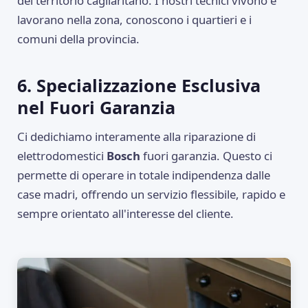
del territorio cagliaritano. I nostri tecnici vivono e
lavorano nella zona, conoscono i quartieri e i
comuni della provincia.
6. Specializzazione Esclusiva
nel Fuori Garanzia
Ci dedichiamo interamente alla riparazione di
elettrodomestici
Bosch
fuori garanzia. Questo ci
permette di operare in totale indipendenza dalle
case madri, offrendo un servizio flessibile, rapido e
sempre orientato all'interesse del cliente.