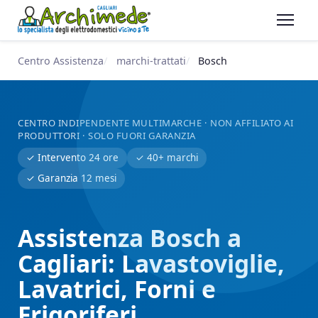
Centro Assistenza
marchi-trattati
Bosch
CENTRO INDIPENDENTE MULTIMARCHE · NON AFFILIATO AI
PRODUTTORI · SOLO FUORI GARANZIA
✓ Intervento 24 ore
✓ 40+ marchi
✓ Garanzia 12 mesi
Assistenza Bosch a
Cagliari: Lavastoviglie,
Lavatrici, Forni e
Frigoriferi