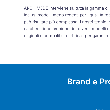
ARCHIMEDE interviene su tutta la gamma di 
inclusi modelli meno recenti per i quali la re
può risultare più complessa. I nostri tecnici
caratteristiche tecniche dei diversi modelli 
originali e compatibili certificati per garantir
Brand e Pr