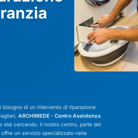
ranzia
 bisogno di un intervento di riparazione
agliari,
ARCHIMEDE - Centro Assistenza
e stai cercando. Il nostro centro, parte del
offre un servizio specializzato nella