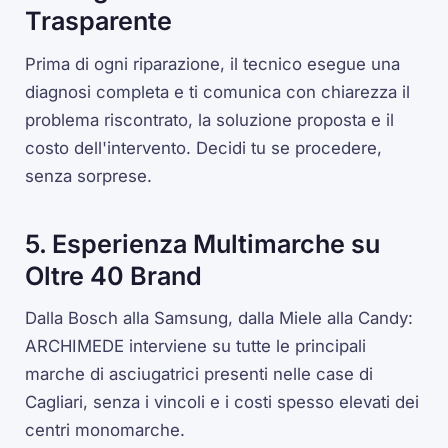
Trasparente
Prima di ogni riparazione, il tecnico esegue una
diagnosi completa e ti comunica con chiarezza il
problema riscontrato, la soluzione proposta e il
costo dell'intervento. Decidi tu se procedere,
senza sorprese.
5. Esperienza Multimarche su
Oltre 40 Brand
Dalla Bosch alla Samsung, dalla Miele alla Candy:
ARCHIMEDE interviene su tutte le principali
marche di asciugatrici presenti nelle case di
Cagliari, senza i vincoli e i costi spesso elevati dei
centri monomarche.