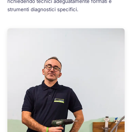
richiedendo tecnici adeguatamente formati e
strumenti diagnostici specifici.