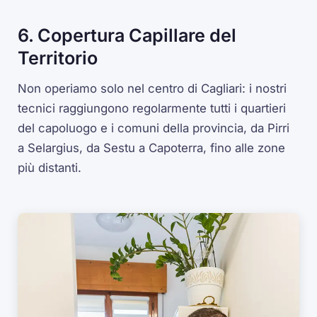
6. Copertura Capillare del
Territorio
Non operiamo solo nel centro di Cagliari: i nostri
tecnici raggiungono regolarmente tutti i quartieri
del capoluogo e i comuni della provincia, da Pirri
a Selargius, da Sestu a Capoterra, fino alle zone
più distanti.