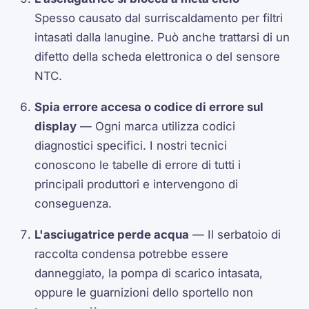
Spesso causato dal surriscaldamento per filtri
intasati dalla lanugine. Può anche trattarsi di un
difetto della scheda elettronica o del sensore
NTC.
Spia errore accesa o codice di errore sul
display
— Ogni marca utilizza codici
diagnostici specifici. I nostri tecnici
conoscono le tabelle di errore di tutti i
principali produttori e intervengono di
conseguenza.
L'asciugatrice perde acqua
— Il serbatoio di
raccolta condensa potrebbe essere
danneggiato, la pompa di scarico intasata,
oppure le guarnizioni dello sportello non