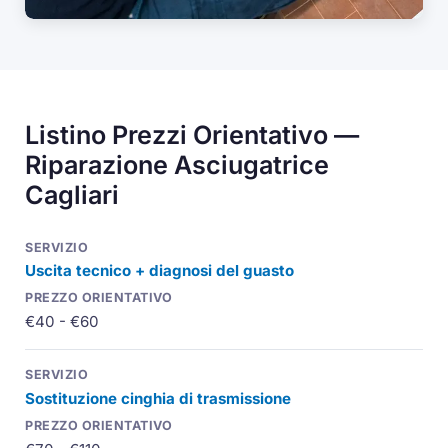
Listino Prezzi Orientativo —
Riparazione Asciugatrice
Cagliari
Uscita tecnico + diagnosi del guasto
€40 - €60
Sostituzione cinghia di trasmissione