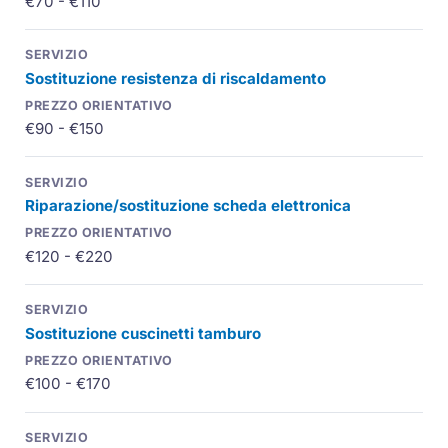
€70 - €110
Sostituzione resistenza di riscaldamento
€90 - €150
Riparazione/sostituzione scheda elettronica
€120 - €220
Sostituzione cuscinetti tamburo
€100 - €170