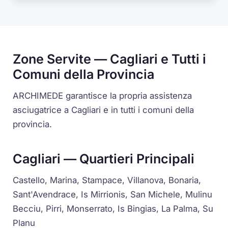
Zone Servite — Cagliari e Tutti i
Comuni della Provincia
ARCHIMEDE garantisce la propria assistenza
asciugatrice a Cagliari e in tutti i comuni della
provincia.
Cagliari — Quartieri Principali
Castello, Marina, Stampace, Villanova, Bonaria,
Sant'Avendrace, Is Mirrionis, San Michele, Mulinu
Becciu, Pirri, Monserrato, Is Bingias, La Palma, Su
Planu