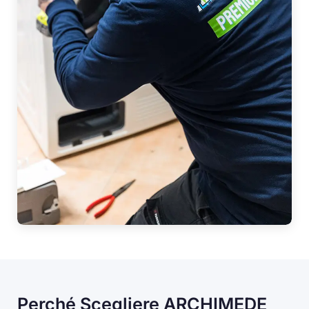
Perché Scegliere ARCHIMEDE