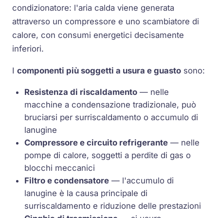
condizionatore: l'aria calda viene generata
attraverso un compressore e uno scambiatore di
calore, con consumi energetici decisamente
inferiori.
I
componenti più soggetti a usura e guasto
sono:
Resistenza di riscaldamento
— nelle
macchine a condensazione tradizionale, può
bruciarsi per surriscaldamento o accumulo di
lanugine
Compressore e circuito refrigerante
— nelle
pompe di calore, soggetti a perdite di gas o
blocchi meccanici
Filtro e condensatore
— l'accumulo di
lanugine è la causa principale di
surriscaldamento e riduzione delle prestazioni