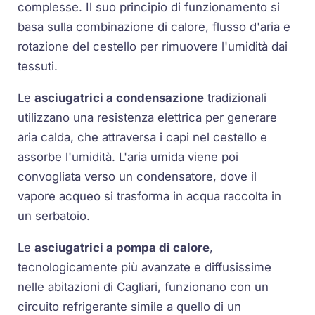
complesse. Il suo principio di funzionamento si
basa sulla combinazione di calore, flusso d'aria e
rotazione del cestello per rimuovere l'umidità dai
tessuti.
Le
asciugatrici a condensazione
tradizionali
utilizzano una resistenza elettrica per generare
aria calda, che attraversa i capi nel cestello e
assorbe l'umidità. L'aria umida viene poi
convogliata verso un condensatore, dove il
vapore acqueo si trasforma in acqua raccolta in
un serbatoio.
Le
asciugatrici a pompa di calore
,
tecnologicamente più avanzate e diffusissime
nelle abitazioni di Cagliari, funzionano con un
circuito refrigerante simile a quello di un