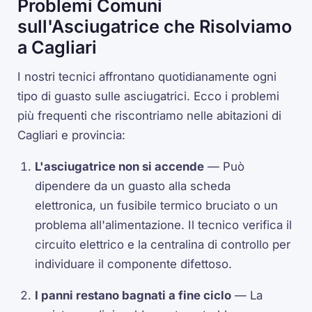
Problemi Comuni
sull'Asciugatrice che Risolviamo
a Cagliari
I nostri tecnici affrontano quotidianamente ogni
tipo di guasto sulle asciugatrici. Ecco i problemi
più frequenti che riscontriamo nelle abitazioni di
Cagliari e provincia:
L'asciugatrice non si accende
— Può
dipendere da un guasto alla scheda
elettronica, un fusibile termico bruciato o un
problema all'alimentazione. Il tecnico verifica il
circuito elettrico e la centralina di controllo per
individuare il componente difettoso.
I panni restano bagnati a fine ciclo
— La