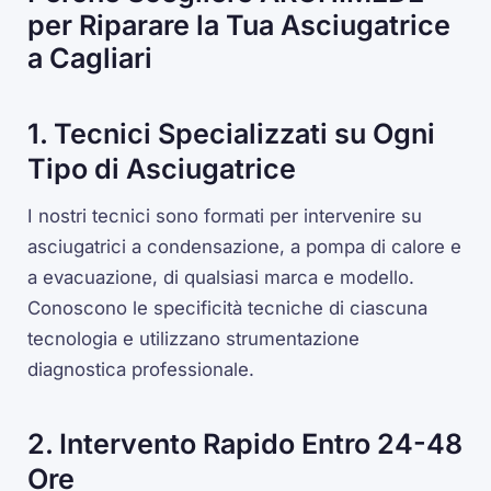
per Riparare la Tua Asciugatrice
a Cagliari
1. Tecnici Specializzati su Ogni
Tipo di Asciugatrice
I nostri tecnici sono formati per intervenire su
asciugatrici a condensazione, a pompa di calore e
a evacuazione, di qualsiasi marca e modello.
Conoscono le specificità tecniche di ciascuna
tecnologia e utilizzano strumentazione
diagnostica professionale.
2. Intervento Rapido Entro 24-48
Ore