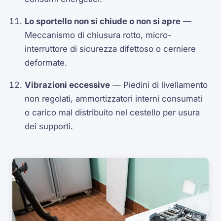
Lo sportello non si chiude o non si apre
—
Meccanismo di chiusura rotto, micro-
interruttore di sicurezza difettoso o cerniere
deformate.
Vibrazioni eccessive
— Piedini di livellamento
non regolati, ammortizzatori interni consumati
o carico mal distribuito nel cestello per usura
dei supporti.