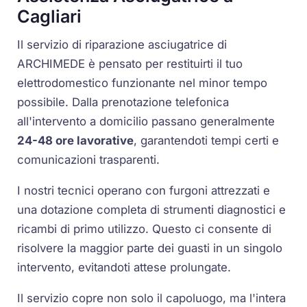
Cagliari
Il servizio di riparazione asciugatrice di
ARCHIMEDE è pensato per restituirti il tuo
elettrodomestico funzionante nel minor tempo
possibile. Dalla prenotazione telefonica
all'intervento a domicilio passano generalmente
24-48 ore lavorative
, garantendoti tempi certi e
comunicazioni trasparenti.
I nostri tecnici operano con furgoni attrezzati e
una dotazione completa di strumenti diagnostici e
ricambi di primo utilizzo. Questo ci consente di
risolvere la maggior parte dei guasti in un singolo
intervento, evitandoti attese prolungate.
Il servizio copre non solo il capoluogo, ma l'intera