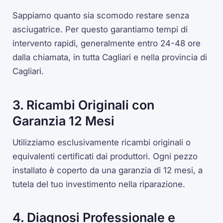
Sappiamo quanto sia scomodo restare senza
asciugatrice. Per questo garantiamo tempi di
intervento rapidi, generalmente entro 24-48 ore
dalla chiamata, in tutta Cagliari e nella provincia di
Cagliari.
3. Ricambi Originali con
Garanzia 12 Mesi
Utilizziamo esclusivamente ricambi originali o
equivalenti certificati dai produttori. Ogni pezzo
installato è coperto da una garanzia di 12 mesi, a
tutela del tuo investimento nella riparazione.
4. Diagnosi Professionale e