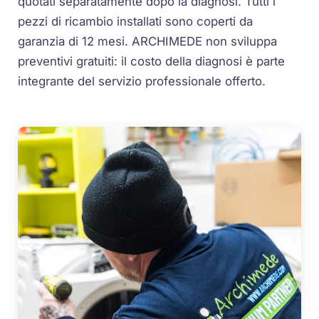
quotati separatamente dopo la diagnosi. Tutti i
pezzi di ricambio installati sono coperti da
garanzia di 12 mesi. ARCHIMEDE non sviluppa
preventivi gratuiti: il costo della diagnosi è parte
integrante del servizio professionale offerto.