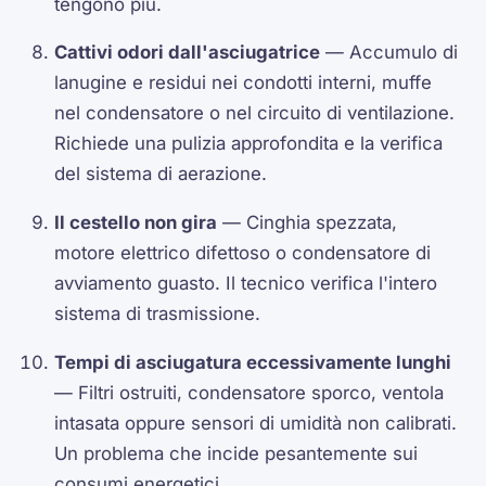
tengono più.
Cattivi odori dall'asciugatrice
— Accumulo di
lanugine e residui nei condotti interni, muffe
nel condensatore o nel circuito di ventilazione.
Richiede una pulizia approfondita e la verifica
del sistema di aerazione.
Il cestello non gira
— Cinghia spezzata,
motore elettrico difettoso o condensatore di
avviamento guasto. Il tecnico verifica l'intero
sistema di trasmissione.
Tempi di asciugatura eccessivamente lunghi
— Filtri ostruiti, condensatore sporco, ventola
intasata oppure sensori di umidità non calibrati.
Un problema che incide pesantemente sui
consumi energetici.