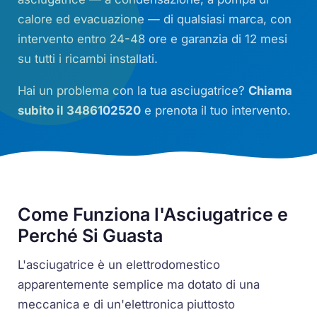
calore ed evacuazione — di qualsiasi marca, con
intervento entro 24-48 ore e garanzia di 12 mesi
su tutti i ricambi installati.
Hai un problema con la tua asciugatrice?
Chiama
subito il 3486102520
e prenota il tuo intervento.
Come Funziona l'Asciugatrice e
Perché Si Guasta
L'asciugatrice è un elettrodomestico
apparentemente semplice ma dotato di una
meccanica e di un'elettronica piuttosto