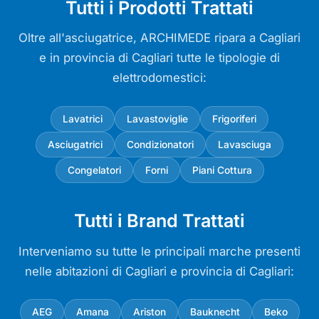
Tutti i Prodotti Trattati
Oltre all'asciugatrice, ARCHIMEDE ripara a Cagliari
e in provincia di Cagliari tutte le tipologie di
elettrodomestici:
Lavatrici
Lavastoviglie
Frigoriferi
Asciugatrici
Condizionatori
Lavasciuga
Congelatori
Forni
Piani Cottura
Tutti i Brand Trattati
Interveniamo su tutte le principali marche presenti
nelle abitazioni di Cagliari e provincia di Cagliari:
AEG
Amana
Ariston
Bauknecht
Beko