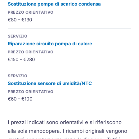
Sostituzione pompa di scarico condensa
€80 - €130
Riparazione circuito pompa di calore
€150 - €280
Sostituzione sensore di umidità/NTC
€60 - €100
I prezzi indicati sono orientativi e si riferiscono
alla sola manodopera. I ricambi originali vengono