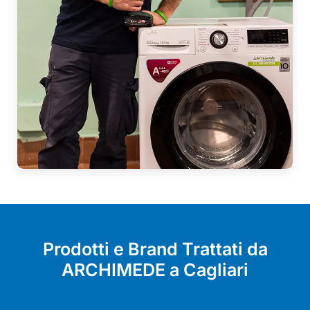
Prodotti e Brand Trattati da
ARCHIMEDE a Cagliari