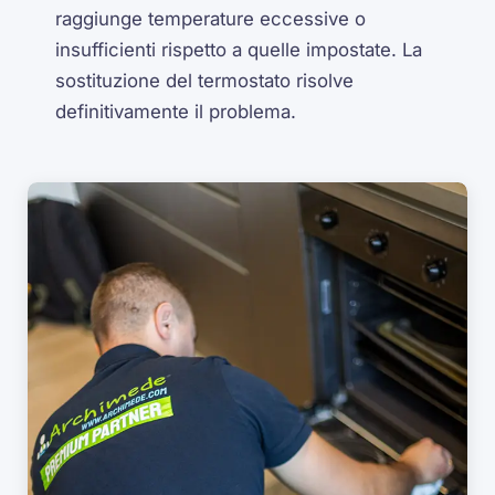
raggiunge temperature eccessive o
insufficienti rispetto a quelle impostate. La
sostituzione del termostato risolve
definitivamente il problema.