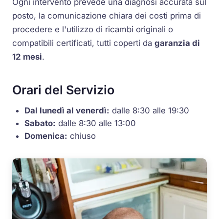
Ogni intervento prevede una diagnosi accurata sul
posto, la comunicazione chiara dei costi prima di
procedere e l'utilizzo di ricambi originali o
compatibili certificati, tutti coperti da
garanzia di
12 mesi
.
Orari del Servizio
Dal lunedì al venerdì:
dalle 8:30 alle 19:30
Sabato:
dalle 8:30 alle 13:00
Domenica:
chiuso