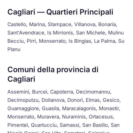
Cagliari — Quartieri Principali
Castello, Marina, Stampace, Villanova, Bonaria,
Sant'Avendrace, Is Mirrionis, San Michele, Mulinu
Becciu, Pirri, Monserrato, Is Bingias, La Palma, Su
Planu
Comuni della provincia di
Cagliari
Assemini, Burcei, Capoterra, Decimomannu,
Decimoputzu, Dolianova, Donori, Elmas, Gesico,
Guamaggiore, Guasila, Maracalagonis, Monastir,
Monserrato, Muravera, Nuraminis, Ortacesus,
Pimentel, Quartucciu, Samassi, San Basilio, San