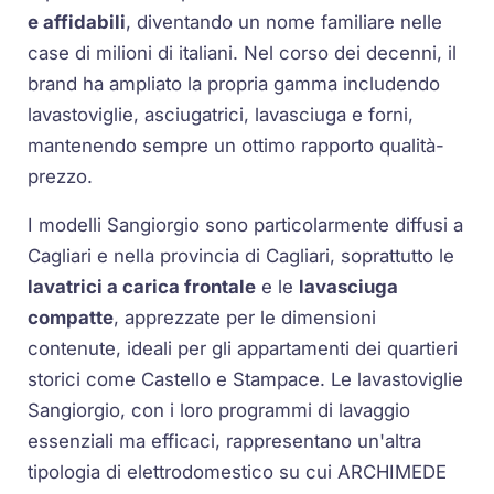
e affidabili
, diventando un nome familiare nelle
case di milioni di italiani. Nel corso dei decenni, il
brand ha ampliato la propria gamma includendo
lavastoviglie, asciugatrici, lavasciuga e forni,
mantenendo sempre un ottimo rapporto qualità-
prezzo.
I modelli Sangiorgio sono particolarmente diffusi a
Cagliari e nella provincia di Cagliari, soprattutto le
lavatrici a carica frontale
e le
lavasciuga
compatte
, apprezzate per le dimensioni
contenute, ideali per gli appartamenti dei quartieri
storici come Castello e Stampace. Le lavastoviglie
Sangiorgio, con i loro programmi di lavaggio
essenziali ma efficaci, rappresentano un'altra
tipologia di elettrodomestico su cui ARCHIMEDE