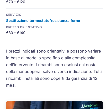
€70 - €120
Sostituzione termostato/resistenza forno
€80 - €140
I prezzi indicati sono orientativi e possono variare
in base al modello specifico e alla complessità
dell'intervento. I ricambi sono esclusi dal costo
della manodopera, salvo diversa indicazione. Tutti
i ricambi installati sono coperti da garanzia di 12
mesi.