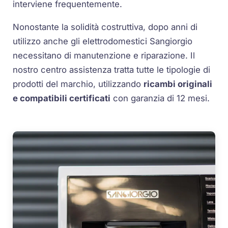
interviene frequentemente.
Nonostante la solidità costruttiva, dopo anni di
utilizzo anche gli elettrodomestici Sangiorgio
necessitano di manutenzione e riparazione. Il
nostro centro assistenza tratta tutte le tipologie di
prodotti del marchio, utilizzando
ricambi originali
e compatibili certificati
con garanzia di 12 mesi.