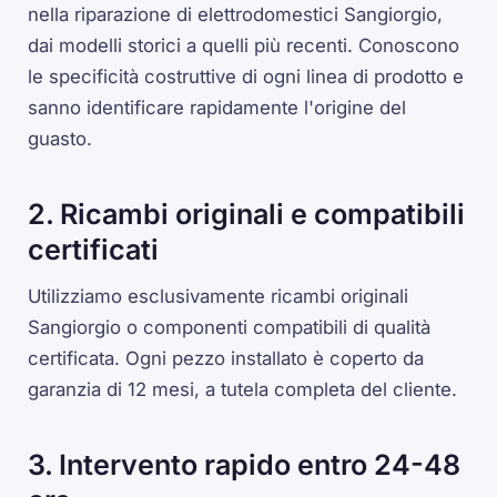
nella riparazione di elettrodomestici Sangiorgio,
dai modelli storici a quelli più recenti. Conoscono
le specificità costruttive di ogni linea di prodotto e
sanno identificare rapidamente l'origine del
guasto.
2. Ricambi originali e compatibili
certificati
Utilizziamo esclusivamente ricambi originali
Sangiorgio o componenti compatibili di qualità
certificata. Ogni pezzo installato è coperto da
garanzia di 12 mesi, a tutela completa del cliente.
3. Intervento rapido entro 24-48