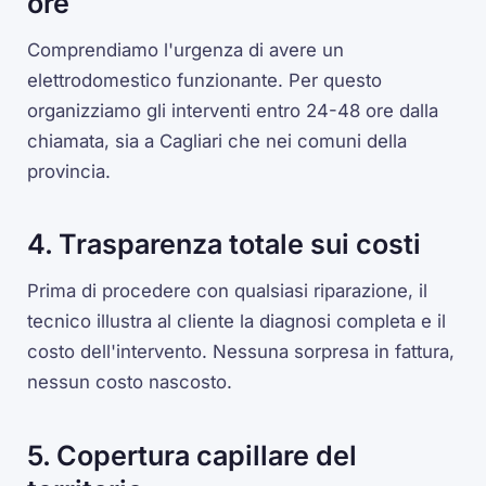
ore
Comprendiamo l'urgenza di avere un
elettrodomestico funzionante. Per questo
organizziamo gli interventi entro 24-48 ore dalla
chiamata, sia a Cagliari che nei comuni della
provincia.
4. Trasparenza totale sui costi
Prima di procedere con qualsiasi riparazione, il
tecnico illustra al cliente la diagnosi completa e il
costo dell'intervento. Nessuna sorpresa in fattura,
nessun costo nascosto.
5. Copertura capillare del