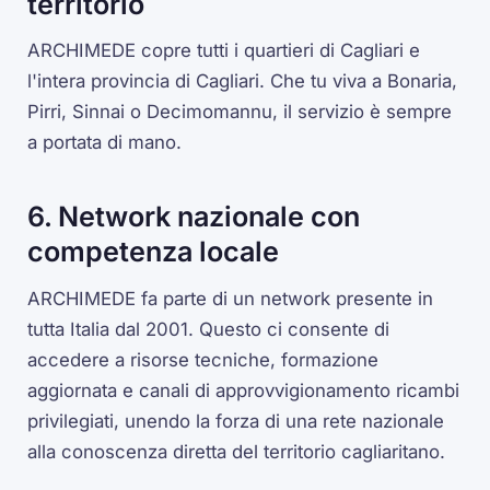
territorio
ARCHIMEDE copre tutti i quartieri di Cagliari e
l'intera provincia di Cagliari. Che tu viva a Bonaria,
Pirri, Sinnai o Decimomannu, il servizio è sempre
a portata di mano.
6. Network nazionale con
competenza locale
ARCHIMEDE fa parte di un network presente in
tutta Italia dal 2001. Questo ci consente di
accedere a risorse tecniche, formazione
aggiornata e canali di approvvigionamento ricambi
privilegiati, unendo la forza di una rete nazionale
alla conoscenza diretta del territorio cagliaritano.