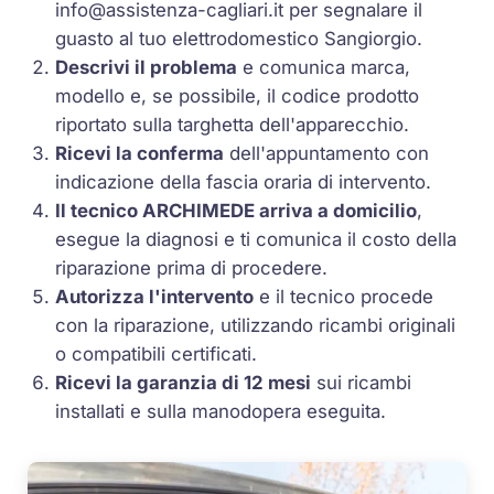
info@assistenza-cagliari.it
per segnalare il
guasto al tuo elettrodomestico Sangiorgio.
Descrivi il problema
e comunica marca,
modello e, se possibile, il codice prodotto
riportato sulla targhetta dell'apparecchio.
Ricevi la conferma
dell'appuntamento con
indicazione della fascia oraria di intervento.
Il tecnico ARCHIMEDE arriva a domicilio
,
esegue la diagnosi e ti comunica il costo della
riparazione prima di procedere.
Autorizza l'intervento
e il tecnico procede
con la riparazione, utilizzando ricambi originali
o compatibili certificati.
Ricevi la garanzia di 12 mesi
sui ricambi
installati e sulla manodopera eseguita.