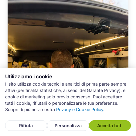
Utilizziamo i cookie
Il sito utilizza cookie tecnici e analitici di prima parte sempre
attivi (per finalità statistiche, ai sensi del Garante Privacy), e
cookie di marketing solo previo consenso. Puoi accettare
tutti i cookie, rifiutarli o personalizzare le tue preferenze.
Scopri di più nella nostra
Privacy e Cookie Policy
.
Rifiuta
Personalizza
Accetta tutti