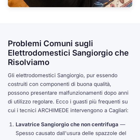
Problemi Comuni sugli
Elettrodomestici Sangiorgio che
Risolviamo
Gli elettrodomestici Sangiorgio, pur essendo
costruiti con componenti di buona qualità,
possono presentare malfunzionamenti dopo anni
di utilizzo regolare. Ecco i guasti più frequenti su
cui i tecnici ARCHIMEDE intervengono a Cagliari:
Lavatrice Sangiorgio che non centrifuga
—
Spesso causato dall'usura delle spazzole del