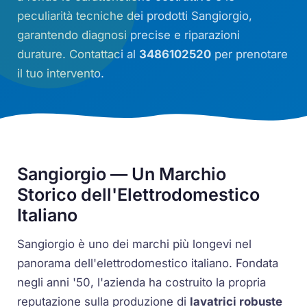
peculiarità tecniche dei prodotti Sangiorgio,
garantendo diagnosi precise e riparazioni
durature. Contattaci al
3486102520
per prenotare
il tuo intervento.
Sangiorgio — Un Marchio
Storico dell'Elettrodomestico
Italiano
Sangiorgio è uno dei marchi più longevi nel
panorama dell'elettrodomestico italiano. Fondata
negli anni '50, l'azienda ha costruito la propria
reputazione sulla produzione di
lavatrici robuste