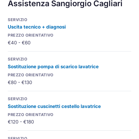
Assistenza Sangiorgio Cagliari
Uscita tecnico + diagnosi
€40 - €60
Sostituzione pompa di scarico lavatrice
€80 - €130
Sostituzione cuscinetti cestello lavatrice
€120 - €180