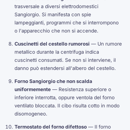
trasversale a diversi elettrodomestici
Sangiorgio. Si manifesta con spie
lampeggianti, programmi che si interrompono
o l'apparecchio che non si accende.
Cuscinetti del cestello rumorosi
— Un rumore
metallico durante la centrifuga indica
cuscinetti consumati. Se non si interviene, il
danno può estendersi all'albero del cestello.
Forno Sangiorgio che non scalda
uniformemente
— Resistenza superiore o
inferiore interrotta, oppure ventola del forno
ventilato bloccata. Il cibo risulta cotto in modo
disomogeneo.
Termostato del forno difettoso
— Il forno