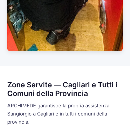
Zone Servite — Cagliari e Tutti i
Comuni della Provincia
ARCHIMEDE garantisce la propria assistenza
Sangiorgio a Cagliari e in tutti i comuni della
provincia.