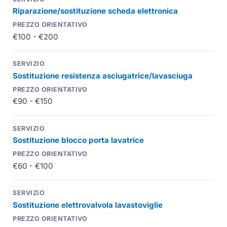
Riparazione/sostituzione scheda elettronica
€100 - €200
Sostituzione resistenza asciugatrice/lavasciuga
€90 - €150
Sostituzione blocco porta lavatrice
€60 - €100
Sostituzione elettrovalvola lavastoviglie