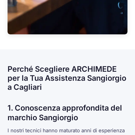
Perché Scegliere ARCHIMEDE
per la Tua Assistenza Sangiorgio
a Cagliari
1. Conoscenza approfondita del
marchio Sangiorgio
I nostri tecnici hanno maturato anni di esperienza