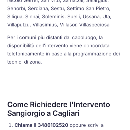
Nicolò Gerrei, San Vito, Samatzai, Selargius,
Senorbì, Serdiana, Sestu, Settimo San Pietro,
Siliqua, Sinnai, Soleminis, Suelli, Ussana, Uta,
Villaputzu, Villasimius, Villasor, Villaspeciosa
Per i comuni più distanti dal capoluogo, la
disponibilità dell'intervento viene concordata
telefonicamente in base alla programmazione dei
tecnici di zona.
Come Richiedere l'Intervento
Sangiorgio a Cagliari
Chiama il 3486102520
oppure scrivi a