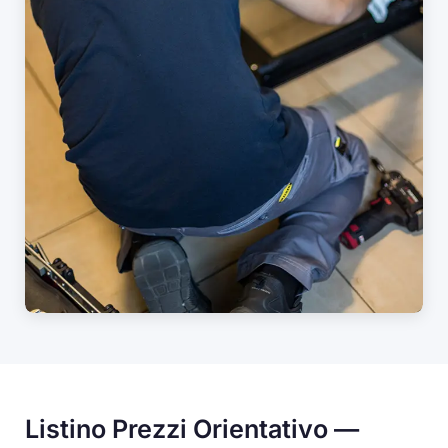
Listino Prezzi Orientativo —