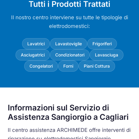
Tutti i Prodotti Trattati
Il nostro centro interviene su tutte le tipologie di
elettrodomestici:
Lavatrici
Lavastoviglie
Frigoriferi
Asciugatrici
Condizionatori
Lavasciuga
Congelatori
Forni
Piani Cottura
Informazioni sul Servizio di
Assistenza Sangiorgio a Cagliari
Il centro assistenza ARCHIMEDE offre interventi di
riparazione su elettrodomestici Sangiorgio