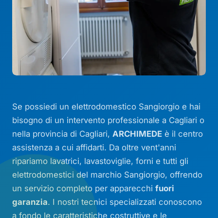
Se possiedi un elettrodomestico Sangiorgio e hai
bisogno di un intervento professionale a Cagliari o
nella provincia di Cagliari,
ARCHIMEDE
è il centro
assistenza a cui affidarti. Da oltre vent'anni
ripariamo lavatrici, lavastoviglie, forni e tutti gli
elettrodomestici del marchio Sangiorgio, offrendo
un servizio completo per apparecchi
fuori
garanzia
. I nostri tecnici specializzati conoscono
a fondo le caratteristiche costruttive e le