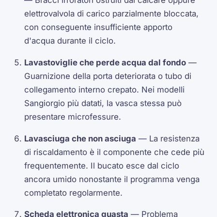
elettrovalvola di carico parzialmente bloccata,
con conseguente insufficiente apporto
d'acqua durante il ciclo.
Lavastoviglie che perde acqua dal fondo
—
Guarnizione della porta deteriorata o tubo di
collegamento interno crepato. Nei modelli
Sangiorgio più datati, la vasca stessa può
presentare microfessure.
Lavasciuga che non asciuga
— La resistenza
di riscaldamento è il componente che cede più
frequentemente. Il bucato esce dal ciclo
ancora umido nonostante il programma venga
completato regolarmente.
Scheda elettronica guasta
— Problema