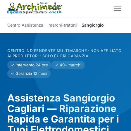
Centro Assistenza
marchi-trattati
Sangiorgio
CENTRO INDIPENDENTE MULTIMARCHE · NON AFFILIATO
AI PRODUTTORI · SOLO FUORI GARANZIA
✓ Intervento 24 ore
✓ 40+ marchi
✓ Garanzia 12 mesi
Assistenza Sangiorgio
Cagliari — Riparazione
Rapida e Garantita per i
Tuoi Elettrodomestici