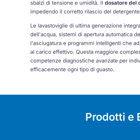
sbalzi di tensione e umidità. Il
dosatore del 
impedendo il corretto rilascio del detergente 
Le lavastoviglie di ultima generazione integra
dell'acqua, sistemi di apertura automatica de
l'asciugatura e programmi intelligenti che 
al carico effettivo. Questa maggiore comples
competenze diagnostiche avanzate per indiv
efficacemente ogni tipo di guasto.
Prodotti e