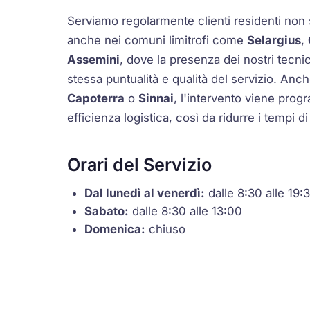
Serviamo regolarmente clienti residenti non
anche nei comuni limitrofi come
Selargius
,
Assemini
, dove la presenza dei nostri tecnic
stessa puntualità e qualità del servizio. Anch
Capoterra
o
Sinnai
, l'intervento viene pro
efficienza logistica, così da ridurre i tempi d
Orari del Servizio
Dal lunedì al venerdì:
dalle 8:30 alle 19:
Sabato:
dalle 8:30 alle 13:00
Domenica:
chiuso