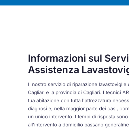
Informazioni sul Servi
Assistenza Lavastovigl
Il nostro servizio di riparazione lavastoviglie c
Cagliari e la provincia di Cagliari. I tecnic
tua abitazione con tutta l'attrezzatura necess
diagnosi e, nella maggior parte dei casi, com
un unico intervento. I tempi di risposta sono 
all'intervento a domicilio passano generalm