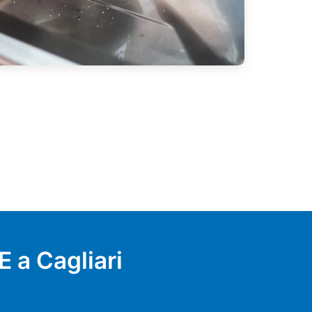
 a Cagliari