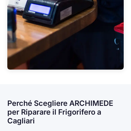
Perché Scegliere ARCHIMEDE
per Riparare il Frigorifero a
Cagliari