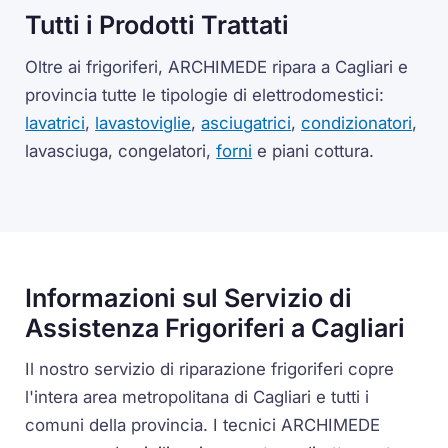
Tutti i Prodotti Trattati
Oltre ai frigoriferi, ARCHIMEDE ripara a Cagliari e
provincia tutte le tipologie di elettrodomestici:
lavatrici
,
lavastoviglie
,
asciugatrici
,
condizionatori
,
lavasciuga, congelatori,
forni
e piani cottura.
Informazioni sul Servizio di
Assistenza Frigoriferi a Cagliari
Il nostro servizio di riparazione frigoriferi copre
l'intera area metropolitana di Cagliari e tutti i
comuni della provincia. I tecnici ARCHIMEDE