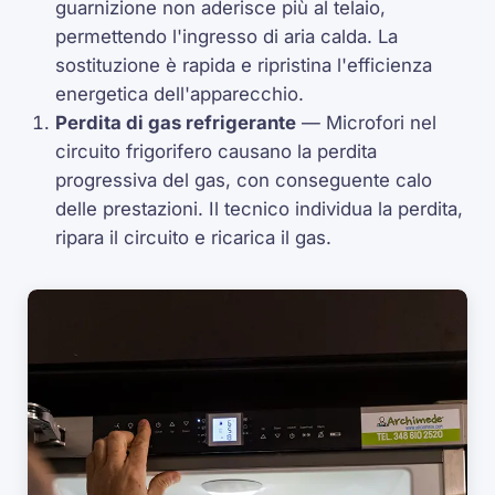
guarnizione non aderisce più al telaio,
permettendo l'ingresso di aria calda. La
sostituzione è rapida e ripristina l'efficienza
energetica dell'apparecchio.
Perdita di gas refrigerante
— Microfori nel
circuito frigorifero causano la perdita
progressiva del gas, con conseguente calo
delle prestazioni. Il tecnico individua la perdita,
ripara il circuito e ricarica il gas.