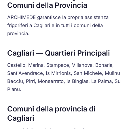
Comuni della Provincia
ARCHIMEDE garantisce la propria assistenza
frigoriferi a Cagliari e in tutti i comuni della
provincia.
Cagliari — Quartieri Principali
Castello, Marina, Stampace, Villanova, Bonaria,
Sant'Avendrace, Is Mirrionis, San Michele, Mulinu
Becciu, Pirri, Monserrato, Is Bingias, La Palma, Su
Planu.
Comuni della provincia di
Cagliari