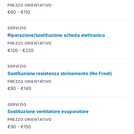
€60 - €110
Riparazione/sostituzione scheda elettronica
€120 - €220
Sostituzione resistenza sbrinamento (
No Frost
)
€80 - €140
Sostituzione ventilatore evaporatore
€90 - €150