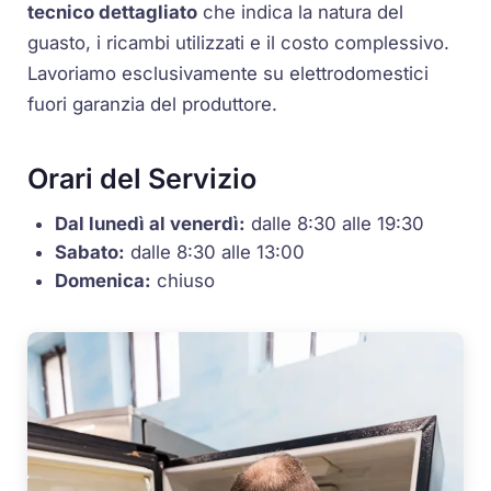
tecnico dettagliato
che indica la natura del
guasto, i ricambi utilizzati e il costo complessivo.
Lavoriamo esclusivamente su elettrodomestici
fuori garanzia del produttore.
Orari del Servizio
Dal lunedì al venerdì:
dalle 8:30 alle 19:30
Sabato:
dalle 8:30 alle 13:00
Domenica:
chiuso