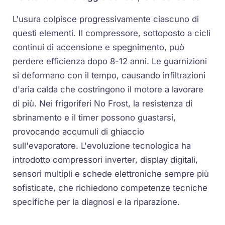
L'usura colpisce progressivamente ciascuno di
questi elementi. Il compressore, sottoposto a cicli
continui di accensione e spegnimento, può
perdere efficienza dopo 8-12 anni. Le guarnizioni
si deformano con il tempo, causando infiltrazioni
d'aria calda che costringono il motore a lavorare
di più. Nei frigoriferi
No Frost
, la resistenza di
sbrinamento e il timer possono guastarsi,
provocando accumuli di ghiaccio
sull'evaporatore. L'evoluzione tecnologica ha
introdotto compressori
inverter
, display digitali,
sensori multipli e schede elettroniche sempre più
sofisticate, che richiedono competenze tecniche
specifiche per la diagnosi e la riparazione.