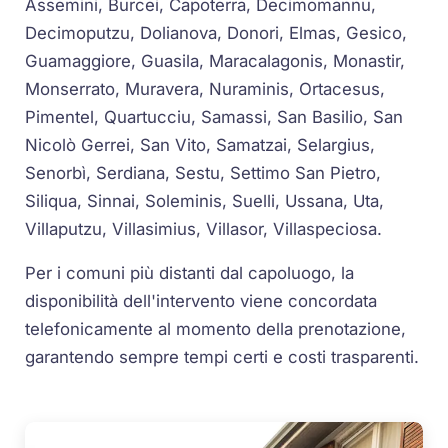
Assemini, Burcei, Capoterra, Decimomannu,
Decimoputzu, Dolianova, Donori, Elmas, Gesico,
Guamaggiore, Guasila, Maracalagonis, Monastir,
Monserrato, Muravera, Nuraminis, Ortacesus,
Pimentel, Quartucciu, Samassi, San Basilio, San
Nicolò Gerrei, San Vito, Samatzai, Selargius,
Senorbì, Serdiana, Sestu, Settimo San Pietro,
Siliqua, Sinnai, Soleminis, Suelli, Ussana, Uta,
Villaputzu, Villasimius, Villasor, Villaspeciosa.
Per i comuni più distanti dal capoluogo, la
disponibilità dell'intervento viene concordata
telefonicamente al momento della prenotazione,
garantendo sempre tempi certi e costi trasparenti.