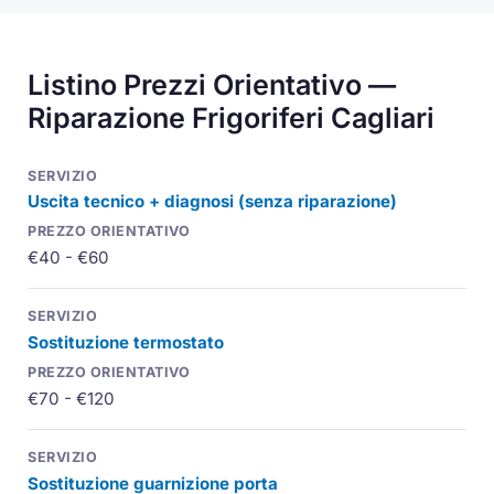
Listino Prezzi Orientativo —
Riparazione Frigoriferi Cagliari
Uscita tecnico + diagnosi (senza riparazione)
€40 - €60
Sostituzione termostato
€70 - €120
Sostituzione guarnizione porta