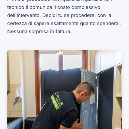
tecnico ti comunica il costo complessivo
dell'intervento. Decidi tu se procedere, con la
certezza di sapere esattamente quanto spenderai.
Nessuna sorpresa in fattura.