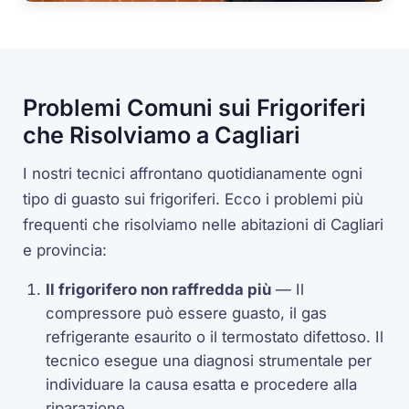
Problemi Comuni sui Frigoriferi
che Risolviamo a Cagliari
I nostri tecnici affrontano quotidianamente ogni
tipo di guasto sui frigoriferi. Ecco i problemi più
frequenti che risolviamo nelle abitazioni di Cagliari
e provincia:
Il frigorifero non raffredda più
— Il
compressore può essere guasto, il gas
refrigerante esaurito o il termostato difettoso. Il
tecnico esegue una diagnosi strumentale per
individuare la causa esatta e procedere alla
riparazione.