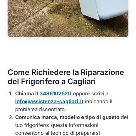
Come Richiedere la Riparazione
del Frigorifero a Cagliari
Chiama il
3486102520
oppure scrivi a
info@assistenza-cagliari.it
indicando il
problema riscontrato.
Comunica marca, modello e tipo di guasto
del
tuo frigorifero: queste informazioni
consentono al tecnico di prepararsi