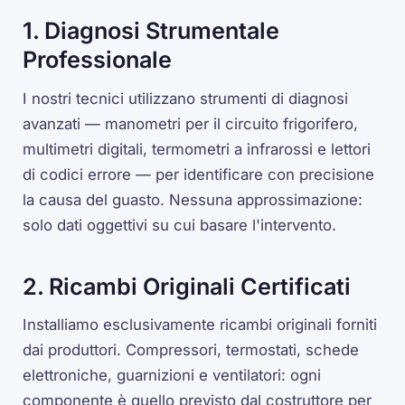
1. Diagnosi Strumentale
Professionale
I nostri tecnici utilizzano strumenti di diagnosi
avanzati — manometri per il circuito frigorifero,
multimetri digitali, termometri a infrarossi e lettori
di codici errore — per identificare con precisione
la causa del guasto. Nessuna approssimazione:
solo dati oggettivi su cui basare l'intervento.
2. Ricambi Originali Certificati
Installiamo esclusivamente ricambi originali forniti
dai produttori. Compressori, termostati, schede
elettroniche, guarnizioni e ventilatori: ogni
componente è quello previsto dal costruttore per