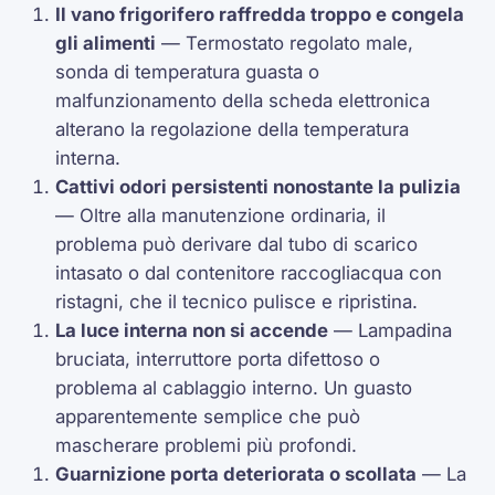
Il vano frigorifero raffredda troppo e congela
gli alimenti
— Termostato regolato male,
sonda di temperatura guasta o
malfunzionamento della scheda elettronica
alterano la regolazione della temperatura
interna.
Cattivi odori persistenti nonostante la pulizia
— Oltre alla manutenzione ordinaria, il
problema può derivare dal tubo di scarico
intasato o dal contenitore raccogliacqua con
ristagni, che il tecnico pulisce e ripristina.
La luce interna non si accende
— Lampadina
bruciata, interruttore porta difettoso o
problema al cablaggio interno. Un guasto
apparentemente semplice che può
mascherare problemi più profondi.
Guarnizione porta deteriorata o scollata
— La