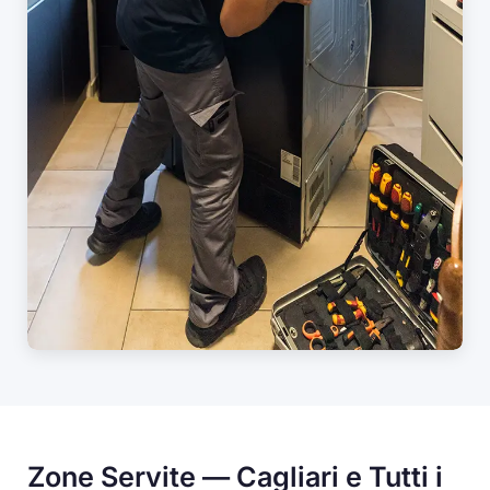
Zone Servite — Cagliari e Tutti i