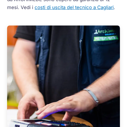
mesi.
Vedi i
costi di uscita del tecnico a Cagliari
.