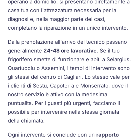
operano a domicilio: si presentano direttamente a
casa tua con l'attrezzatura necessaria per la
diagnosi e, nella maggior parte dei casi,
completano la riparazione in un unico intervento.
Dalla prenotazione all'arrivo del tecnico passano
generalmente
24-48 ore lavorative
. Se il tuo
frigorifero smette di funzionare e abiti a Selargius,
Quartucciu o Assemini, i tempi di intervento sono
gli stessi del centro di Cagliari. Lo stesso vale per
i clienti di Sestu, Capoterra e Monserrato, dove il
nostro servizio è attivo con la medesima
puntualità. Per i guasti più urgenti, facciamo il
possibile per intervenire nella stessa giornata
della chiamata.
Ogni intervento si conclude con un
rapporto