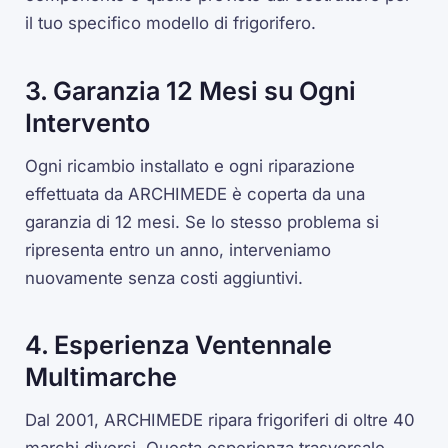
il tuo specifico modello di frigorifero.
3. Garanzia 12 Mesi su Ogni
Intervento
Ogni ricambio installato e ogni riparazione
effettuata da ARCHIMEDE è coperta da una
garanzia di 12 mesi. Se lo stesso problema si
ripresenta entro un anno, interveniamo
nuovamente senza costi aggiuntivi.
4. Esperienza Ventennale
Multimarche
Dal 2001, ARCHIMEDE ripara frigoriferi di oltre 40
marchi diversi. Questa esperienza trasversale