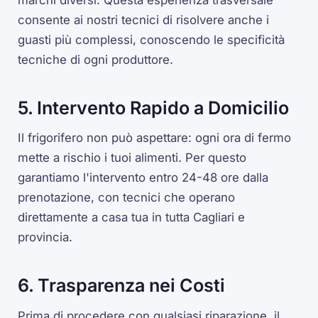
consente ai nostri tecnici di risolvere anche i
guasti più complessi, conoscendo le specificità
tecniche di ogni produttore.
5. Intervento Rapido a Domicilio
Il frigorifero non può aspettare: ogni ora di fermo
mette a rischio i tuoi alimenti. Per questo
garantiamo l'intervento entro 24-48 ore dalla
prenotazione, con tecnici che operano
direttamente a casa tua in tutta Cagliari e
provincia.
6. Trasparenza nei Costi
Prima di procedere con qualsiasi riparazione, il