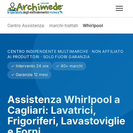
Centro Assistenza
marchi-trattati
Whirlpool
CENTRO INDIPENDENTE MULTIMARCHE · NON AFFILIATO
AI PRODUTTORI · SOLO FUORI GARANZIA
✓ Intervento 24 ore
✓ 40+ marchi
✓ Garanzia 12 mesi
Assistenza Whirlpool a
Cagliari: Lavatrici,
Frigoriferi, Lavastoviglie
e Forni