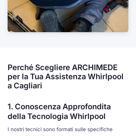
Perché Scegliere ARCHIMEDE
per la Tua Assistenza Whirlpool
a Cagliari
1. Conoscenza Approfondita
della Tecnologia Whirlpool
I nostri tecnici sono formati sulle specifiche