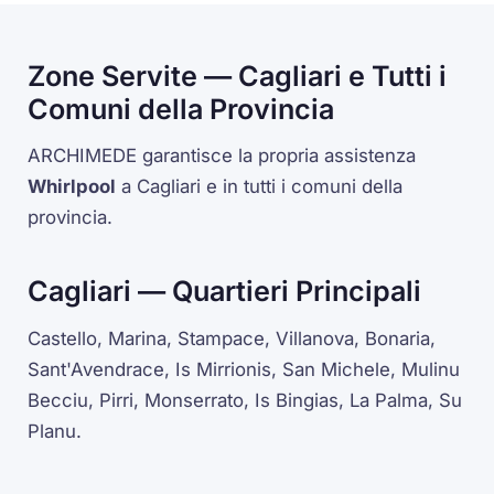
Zone Servite — Cagliari e Tutti i
Comuni della Provincia
ARCHIMEDE garantisce la propria assistenza
Whirlpool
a Cagliari e in tutti i comuni della
provincia.
Cagliari — Quartieri Principali
Castello, Marina, Stampace, Villanova, Bonaria,
Sant'Avendrace, Is Mirrionis, San Michele, Mulinu
Becciu, Pirri, Monserrato, Is Bingias, La Palma, Su
Planu.