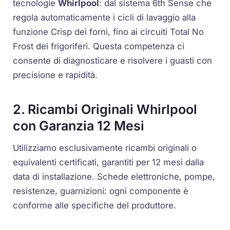
tecnologie
Whirlpool
: dal sistema
6th Sense
che
regola automaticamente i cicli di lavaggio alla
funzione
Crisp
dei forni, fino ai circuiti
Total No
Frost
dei frigoriferi. Questa competenza ci
consente di diagnosticare e risolvere i guasti con
precisione e rapidità.
2. Ricambi Originali Whirlpool
con Garanzia 12 Mesi
Utilizziamo esclusivamente ricambi originali o
equivalenti certificati, garantiti per 12 mesi dalla
data di installazione. Schede elettroniche, pompe,
resistenze, guarnizioni: ogni componente è
conforme alle specifiche del produttore.