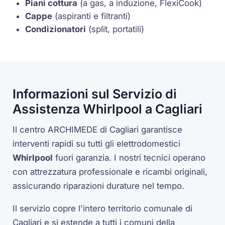
Piani cottura
(a gas, a induzione,
FlexiCook
)
Cappe
(aspiranti e filtranti)
Condizionatori
(split, portatili)
Informazioni sul Servizio di
Assistenza Whirlpool a Cagliari
Il centro ARCHIMEDE di Cagliari garantisce
interventi rapidi su tutti gli elettrodomestici
Whirlpool
fuori garanzia. I nostri tecnici operano
con attrezzatura professionale e ricambi originali,
assicurando riparazioni durature nel tempo.
Il servizio copre l'intero territorio comunale di
Cagliari e si estende a tutti i comuni della