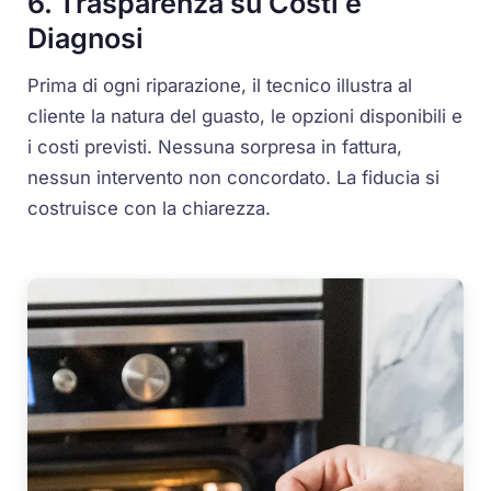
6. Trasparenza su Costi e
Diagnosi
Prima di ogni riparazione, il tecnico illustra al
cliente la natura del guasto, le opzioni disponibili e
i costi previsti. Nessuna sorpresa in fattura,
nessun intervento non concordato. La fiducia si
costruisce con la chiarezza.