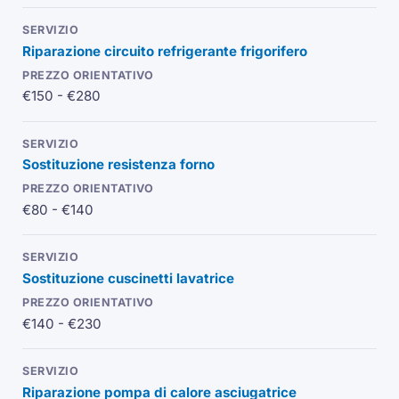
Riparazione circuito refrigerante frigorifero
€150 - €280
Sostituzione resistenza forno
€80 - €140
Sostituzione cuscinetti lavatrice
€140 - €230
Riparazione pompa di calore asciugatrice