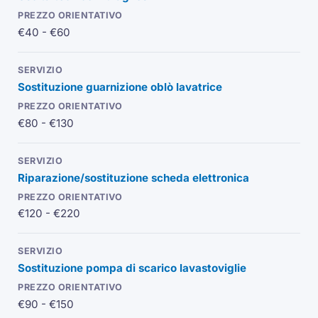
€40 - €60
Sostituzione guarnizione oblò lavatrice
€80 - €130
Riparazione/sostituzione scheda elettronica
€120 - €220
Sostituzione pompa di scarico lavastoviglie
€90 - €150