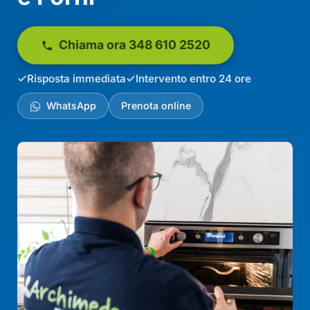
Chiama ora 348 610 2520
Risposta immediata
Intervento entro 24 ore
WhatsApp
Prenota online