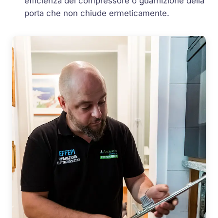
efficienza del compressore o guarnizione della
porta che non chiude ermeticamente.