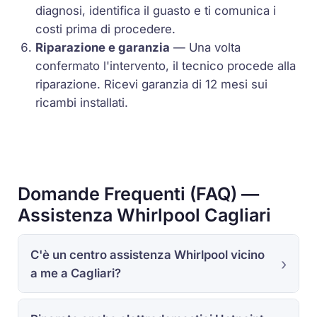
diagnosi, identifica il guasto e ti comunica i
costi prima di procedere.
Riparazione e garanzia
— Una volta
confermato l'intervento, il tecnico procede alla
riparazione. Ricevi garanzia di 12 mesi sui
ricambi installati.
Domande Frequenti (FAQ) —
Assistenza Whirlpool Cagliari
C'è un centro assistenza Whirlpool vicino
a me a Cagliari?