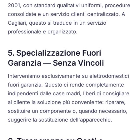
2001, con standard qualitativi uniformi, procedure
consolidate e un servizio clienti centralizzato. A
Cagliari, questo si traduce in un servizio
professionale e organizzato.
5. Specializzazione Fuori
Garanzia — Senza Vincoli
Interveniamo esclusivamente su elettrodomestici
fuori garanzia. Questo ci rende completamente
indipendenti dalle case madri, liberi di consigliare
al cliente la soluzione più conveniente: riparare,
sostituire un componente o, quando necessario,
suggerire la sostituzione dell'apparecchio.