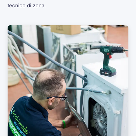
tecnico di zona.