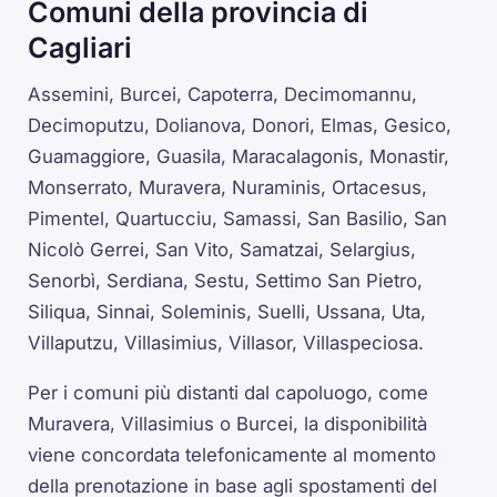
Comuni della provincia di
Cagliari
Assemini, Burcei, Capoterra, Decimomannu,
Decimoputzu, Dolianova, Donori, Elmas, Gesico,
Guamaggiore, Guasila, Maracalagonis, Monastir,
Monserrato, Muravera, Nuraminis, Ortacesus,
Pimentel, Quartucciu, Samassi, San Basilio, San
Nicolò Gerrei, San Vito, Samatzai, Selargius,
Senorbì, Serdiana, Sestu, Settimo San Pietro,
Siliqua, Sinnai, Soleminis, Suelli, Ussana, Uta,
Villaputzu, Villasimius, Villasor, Villaspeciosa.
Per i comuni più distanti dal capoluogo, come
Muravera, Villasimius o Burcei, la disponibilità
viene concordata telefonicamente al momento
della prenotazione in base agli spostamenti del