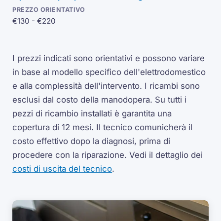
€130 - €220
I prezzi indicati sono orientativi e possono variare
in base al modello specifico dell'elettrodomestico
e alla complessità dell'intervento. I ricambi sono
esclusi dal costo della manodopera. Su tutti i
pezzi di ricambio installati è garantita una
copertura di 12 mesi. Il tecnico comunicherà il
costo effettivo dopo la diagnosi, prima di
procedere con la riparazione.
Vedi il dettaglio dei
costi di uscita del tecnico
.