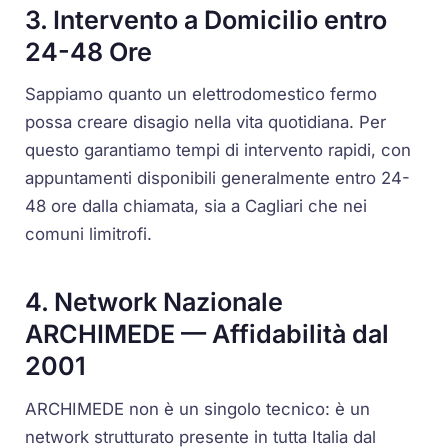
3. Intervento a Domicilio entro
24-48 Ore
Sappiamo quanto un elettrodomestico fermo
possa creare disagio nella vita quotidiana. Per
questo garantiamo tempi di intervento rapidi, con
appuntamenti disponibili generalmente entro 24-
48 ore dalla chiamata, sia a Cagliari che nei
comuni limitrofi.
4. Network Nazionale
ARCHIMEDE — Affidabilità dal
2001
ARCHIMEDE non è un singolo tecnico: è un
network strutturato presente in tutta Italia dal