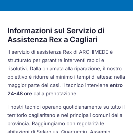
Informazioni sul Servizio di
Assistenza Rex a Cagliari
Il servizio di assistenza Rex di ARCHIMEDE è
strutturato per garantire interventi rapidi e
risolutivi. Dalla chiamata alla riparazione, il nostro
obiettivo è ridurre al minimo i tempi di attesa: nella
maggior parte dei casi, il tecnico interviene
entro
24-48 ore
dalla prenotazione.
I nostri tecnici operano quotidianamente su tutto il
territorio cagliaritano e nei principali comuni della
provincia. Raggiungiamo con regolarità le
abitazioni di Selargius, Quartucciu, Assemini,