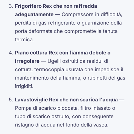
Frigorifero Rex che non raffredda
adeguatamente
— Compressore in difficoltà,
perdita di gas refrigerante o guarnizione della
porta deformata che compromette la tenuta
termica.
Piano cottura Rex con fiamma debole o
irregolare
— Ugelli ostruiti da residui di
cottura, termocoppia usurata che impedisce il
mantenimento della fiamma, o rubinetti del gas
irrigiditi.
Lavastoviglie Rex che non scarica l'acqua
—
Pompa di scarico bloccata, filtro intasato o
tubo di scarico ostruito, con conseguente
ristagno di acqua nel fondo della vasca.