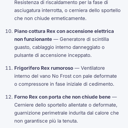
Resistenza di riscaldamento per la fase di
asciugatura interrotta, o cerniera dello sportello
che non chiude ermeticamente.
Piano cottura Rex con accensione elettrica
non funzionante
— Generatore di scintilla
guasto, cablaggio interno danneggiato o
pulsante di accensione inceppato.
Frigorifero Rex rumoroso
— Ventilatore
interno del vano No Frost con pale deformate
o compressore in fase iniziale di cedimento.
Forno Rex con porta che non chiude bene
—
Cerniere dello sportello allentate o deformate,
guarnizione perimetrale indurita dal calore che
non garantisce più la tenuta.