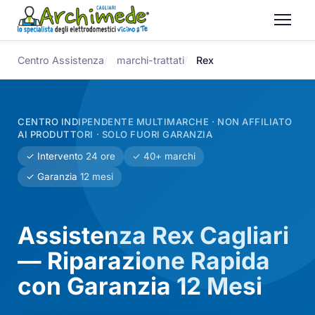
Centro Assistenza
marchi-trattati
Rex
CENTRO INDIPENDENTE MULTIMARCHE · NON AFFILIATO
AI PRODUTTORI · SOLO FUORI GARANZIA
✓ Intervento 24 ore
✓ 40+ marchi
✓ Garanzia 12 mesi
Assistenza Rex Cagliari
— Riparazione Rapida
con Garanzia 12 Mesi