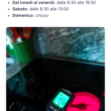
Dal lunedì al venerdì:
dalle 8:30 alle 19:30
Sabato:
dalle 8:30 alle 13:00
Domenica:
chiuso