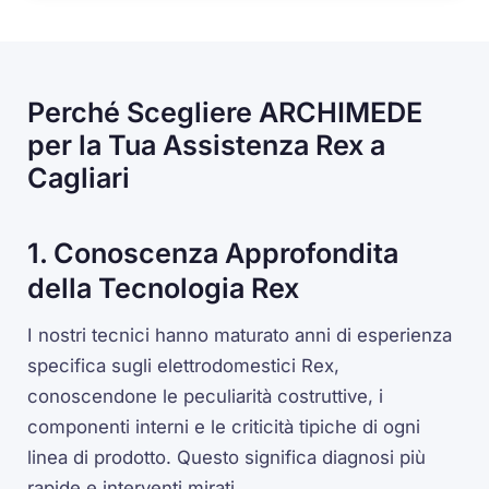
Perché Scegliere ARCHIMEDE
per la Tua Assistenza Rex a
Cagliari
1. Conoscenza Approfondita
della Tecnologia Rex
I nostri tecnici hanno maturato anni di esperienza
specifica sugli elettrodomestici Rex,
conoscendone le peculiarità costruttive, i
componenti interni e le criticità tipiche di ogni
linea di prodotto. Questo significa diagnosi più
rapide e interventi mirati.