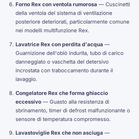
Forno Rex con ventola rumorosa
— Cuscinetti
della ventola del sistema di ventilazione
posteriore deteriorati, particolarmente comune
nei modelli multifunzione Rex.
Lavatrice Rex con perdita d'acqua
—
Guarnizione dell'oblò indurita, tubo di carico
danneggiato o vaschetta del detersivo
incrostata con traboccamento durante il
lavaggio.
Congelatore Rex che forma ghiaccio
eccessivo
— Guasto alla resistenza di
sbrinamento, timer di defrost malfunzionante o
sensore di temperatura compromesso.
Lavastoviglie Rex che non asciuga
—