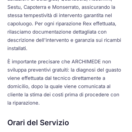
Sestu, Capoterra e Monserrato, assicurando la
stessa tempestività di intervento garantita nel
capoluogo. Per ogni riparazione Rex effettuata,
rilasciamo documentazione dettagliata con
descrizione dell'intervento e garanzia sui ricambi
installati.
È importante precisare che ARCHIMEDE non
sviluppa preventivi gratuiti: la diagnosi del guasto
viene effettuata dal tecnico direttamente a
domicilio, dopo la quale viene comunicata al
cliente la stima dei costi prima di procedere con
la riparazione.
Orari del Servizio