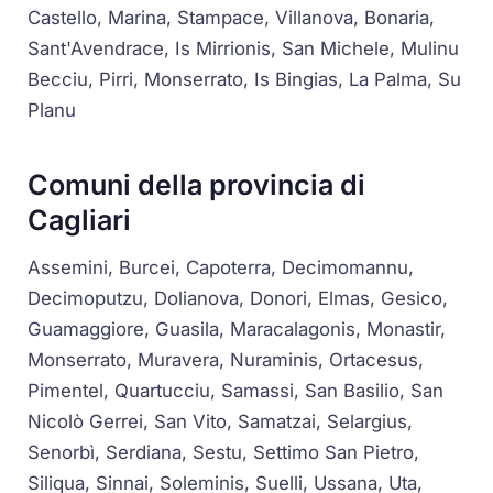
Castello, Marina, Stampace, Villanova, Bonaria,
Sant'Avendrace, Is Mirrionis, San Michele, Mulinu
Becciu, Pirri, Monserrato, Is Bingias, La Palma, Su
Planu
Comuni della provincia di
Cagliari
Assemini, Burcei, Capoterra, Decimomannu,
Decimoputzu, Dolianova, Donori, Elmas, Gesico,
Guamaggiore, Guasila, Maracalagonis, Monastir,
Monserrato, Muravera, Nuraminis, Ortacesus,
Pimentel, Quartucciu, Samassi, San Basilio, San
Nicolò Gerrei, San Vito, Samatzai, Selargius,
Senorbì, Serdiana, Sestu, Settimo San Pietro,
Siliqua, Sinnai, Soleminis, Suelli, Ussana, Uta,