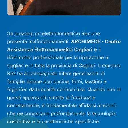
Se possiedi un elettrodomestico Rex che
presenta malfunzionamenti,
ARCHIMEDE - Centro
Assistenza Elettrodomestici Cagliari
è il
riferimento professionale per la riparazione a
Cagliari e in tutta la provincia di Cagliari. Il marchio
Rex ha accompagnato intere generazioni di
famiglie italiane con cucine, forni, lavatrici e
frigoriferi dalla qualità riconosciuta. Quando uno di
questi apparecchi smette di funzionare
correttamente, è fondamentale affidarsi a tecnici
che ne conoscano profondamente la tecnologia
costruttiva e le caratteristiche specifiche.