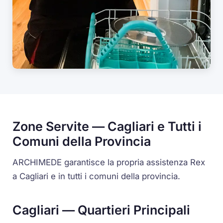
Zone Servite — Cagliari e Tutti i
Comuni della Provincia
ARCHIMEDE garantisce la propria assistenza Rex
a Cagliari e in tutti i comuni della provincia.
Cagliari — Quartieri Principali