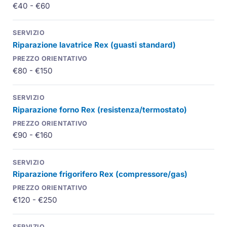
€40 - €60
Riparazione lavatrice Rex (guasti standard)
€80 - €150
Riparazione forno Rex (resistenza/termostato)
€90 - €160
Riparazione frigorifero Rex (compressore/gas)
€120 - €250