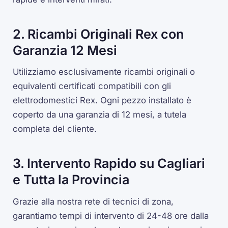
2. Ricambi Originali Rex con
Garanzia 12 Mesi
Utilizziamo esclusivamente ricambi originali o
equivalenti certificati compatibili con gli
elettrodomestici Rex. Ogni pezzo installato è
coperto da una garanzia di 12 mesi, a tutela
completa del cliente.
3. Intervento Rapido su Cagliari
e Tutta la Provincia
Grazie alla nostra rete di tecnici di zona,
garantiamo tempi di intervento di 24-48 ore dalla