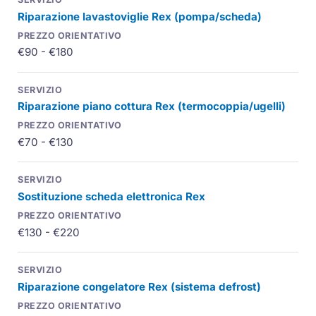
Riparazione lavastoviglie Rex (pompa/scheda)
€90 - €180
Riparazione piano cottura Rex (termocoppia/ugelli)
€70 - €130
Sostituzione scheda elettronica Rex
€130 - €220
Riparazione congelatore Rex (sistema defrost)