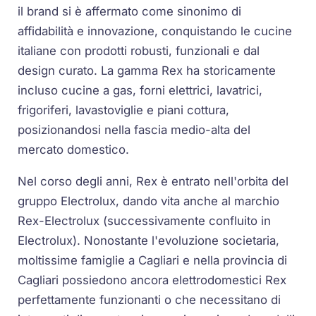
il brand si è affermato come sinonimo di
affidabilità e innovazione, conquistando le cucine
italiane con prodotti robusti, funzionali e dal
design curato. La gamma Rex ha storicamente
incluso cucine a gas, forni elettrici, lavatrici,
frigoriferi, lavastoviglie e piani cottura,
posizionandosi nella fascia medio-alta del
mercato domestico.
Nel corso degli anni, Rex è entrato nell'orbita del
gruppo Electrolux, dando vita anche al marchio
Rex-Electrolux (successivamente confluito in
Electrolux). Nonostante l'evoluzione societaria,
moltissime famiglie a Cagliari e nella provincia di
Cagliari possiedono ancora elettrodomestici Rex
perfettamente funzionanti o che necessitano di