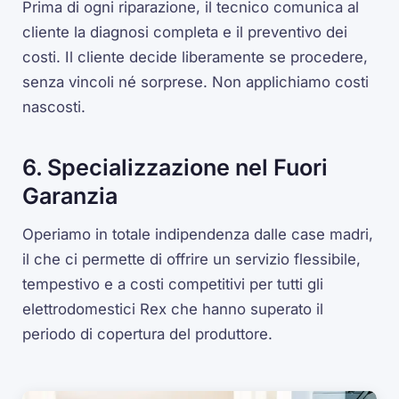
Prima di ogni riparazione, il tecnico comunica al
cliente la diagnosi completa e il preventivo dei
costi. Il cliente decide liberamente se procedere,
senza vincoli né sorprese. Non applichiamo costi
nascosti.
6. Specializzazione nel Fuori
Garanzia
Operiamo in totale indipendenza dalle case madri,
il che ci permette di offrire un servizio flessibile,
tempestivo e a costi competitivi per tutti gli
elettrodomestici Rex che hanno superato il
periodo di copertura del produttore.