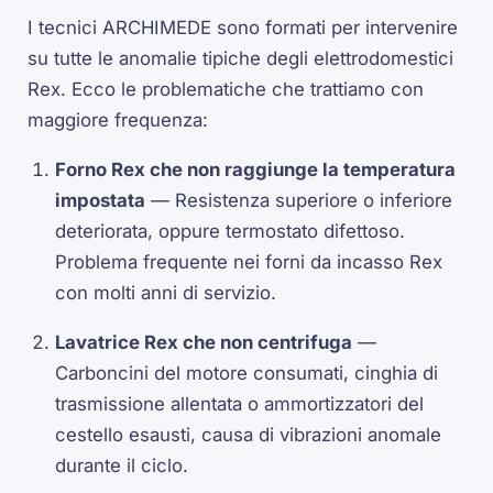
I tecnici ARCHIMEDE sono formati per intervenire
su tutte le anomalie tipiche degli elettrodomestici
Rex. Ecco le problematiche che trattiamo con
maggiore frequenza:
Forno Rex che non raggiunge la temperatura
impostata
— Resistenza superiore o inferiore
deteriorata, oppure termostato difettoso.
Problema frequente nei forni da incasso Rex
con molti anni di servizio.
Lavatrice Rex che non centrifuga
—
Carboncini del motore consumati, cinghia di
trasmissione allentata o ammortizzatori del
cestello esausti, causa di vibrazioni anomale
durante il ciclo.