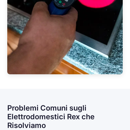
Problemi Comuni sugli
Elettrodomestici Rex che
Risolviamo