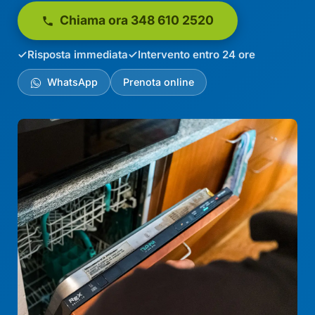
Chiama ora 348 610 2520
Risposta immediata
Intervento entro 24 ore
WhatsApp
Prenota online