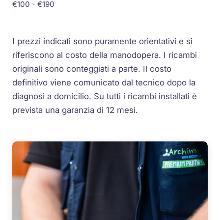
€100 - €190
I prezzi indicati sono puramente orientativi e si
riferiscono al costo della manodopera. I ricambi
originali sono conteggiati a parte. Il costo
definitivo viene comunicato dal tecnico dopo la
diagnosi a domicilio. Su tutti i ricambi installati è
prevista una garanzia di 12 mesi.