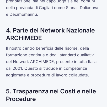
prenotazione, sia nel capoluogo sia nei comuni
della provincia di Cagliari come Sinnai, Dolianova
e Decimomannu.
4. Parte del Network Nazionale
ARCHIMEDE
Il nostro centro beneficia delle risorse, della
formazione continua e degli standard qualitativi
del Network ARCHIMEDE, presente in tutta Italia
dal 2001. Questo si traduce in competenze
aggiornate e procedure di lavoro collaudate.
5. Trasparenza nei Costi e nelle
Procedure