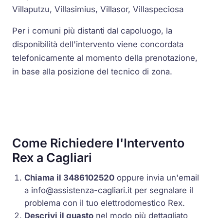
Villaputzu, Villasimius, Villasor, Villaspeciosa
Per i comuni più distanti dal capoluogo, la
disponibilità dell'intervento viene concordata
telefonicamente al momento della prenotazione,
in base alla posizione del tecnico di zona.
Come Richiedere l'Intervento
Rex a Cagliari
Chiama il 3486102520
oppure invia un'email
a
info@assistenza-cagliari.it
per segnalare il
problema con il tuo elettrodomestico Rex.
Descrivi il guasto
nel modo più dettagliato