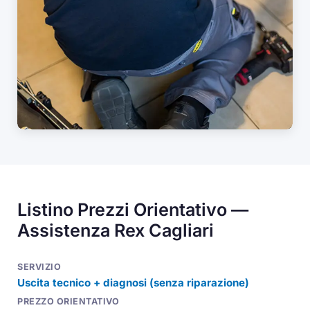
Listino Prezzi Orientativo —
Assistenza Rex Cagliari
Uscita tecnico + diagnosi (senza riparazione)