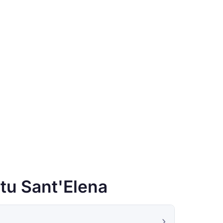
tu Sant'Elena