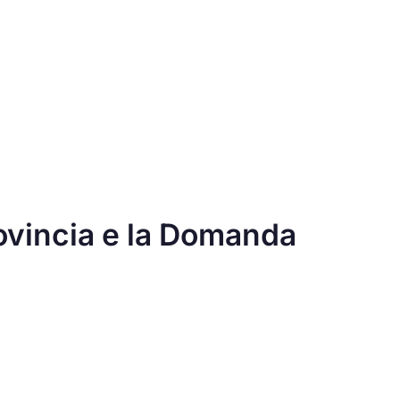
ovincia e la Domanda