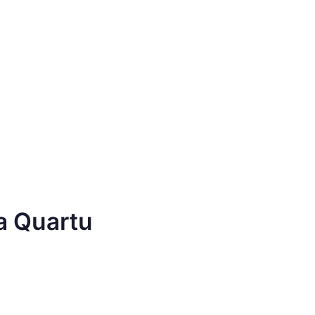
 a Quartu