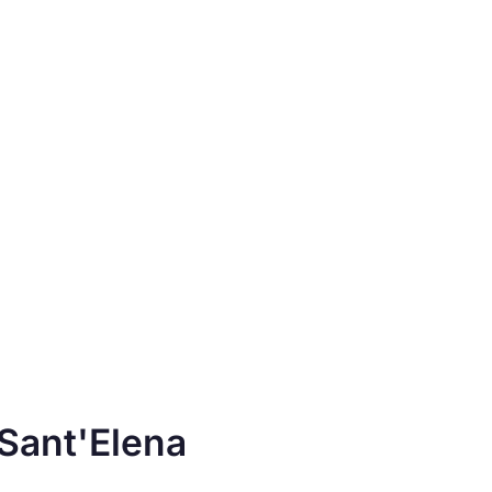
 Sant'Elena