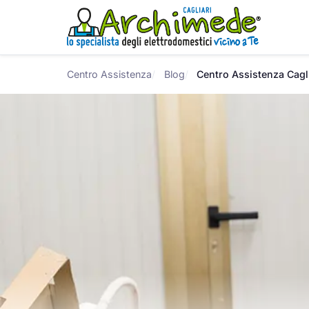
Centro Assistenza
Blog
Centro Assistenza Caglia