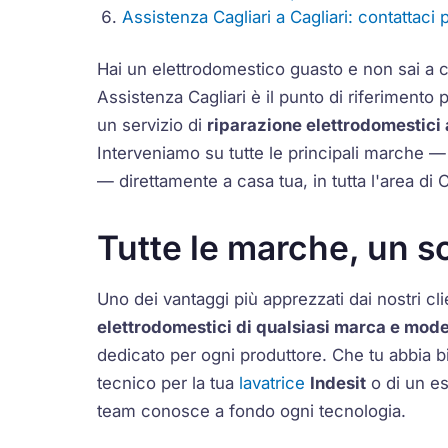
Assistenza Cagliari a Cagliari: contattaci 
Hai un elettrodomestico guasto e non sai a ch
Assistenza Cagliari è il punto di riferimento 
un servizio di
riparazione elettrodomestici 
Interveniamo su tutte le principali marche 
— direttamente a casa tua, in tutta l'area di C
Tutte le marche, un so
Uno dei vantaggi più apprezzati dai nostri clie
elettrodomestici di qualsiasi marca e mode
dedicato per ogni produttore. Che tu abbia 
tecnico per la tua
lavatrice
Indesit
o di un es
team conosce a fondo ogni tecnologia.