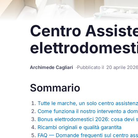
Centro Assiste
elettrodomesti
Archimede Cagliari
Pubblicato il
20 aprile 202
Sommario
Tutte le marche, un solo centro assistenz
Come funziona il nostro intervento a domi
Bonus elettrodomestici 2026: cosa devi s
Ricambi originali e qualità garantita
FAQ — Domande frequenti sul centro assi