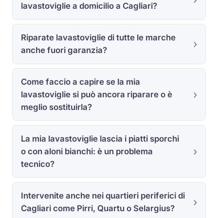
lavastoviglie a domicilio a Cagliari?
Riparate lavastoviglie di tutte le marche
anche fuori garanzia?
Come faccio a capire se la mia
lavastoviglie si può ancora riparare o è
meglio sostituirla?
La mia lavastoviglie lascia i piatti sporchi
o con aloni bianchi: è un problema
tecnico?
Intervenite anche nei quartieri periferici di
Cagliari come Pirri, Quartu o Selargius?