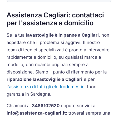
Assistenza Cagliari: contattaci
per l'assistenza a domicilio
Se la tua
lavastoviglie è in panne a Cagliari
, non
aspettare che il problema si aggravi. Il nostro
team di tecnici specializzati è pronto a intervenire
rapidamente a domicilio, su qualsiasi marca e
modello, con ricambi originali sempre a
disposizione. Siamo il punto di riferimento per la
riparazione lavastoviglie a Cagliari
e per
l'
assistenza di tutti gli elettrodomestici
fuori
garanzia in Sardegna.
Chiamaci al
3486102520
oppure scrivici a
info@assistenza-cagliari.it
: troverai sempre una