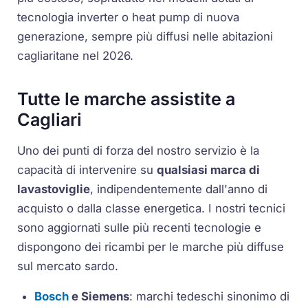
tecnologia
inverter
o
heat pump
di nuova
generazione, sempre più diffusi nelle abitazioni
cagliaritane nel 2026.
Tutte le marche assistite a
Cagliari
Uno dei punti di forza del nostro servizio è la
capacità di intervenire su
qualsiasi marca di
lavastoviglie
, indipendentemente dall'anno di
acquisto o dalla classe energetica. I nostri tecnici
sono aggiornati sulle più recenti tecnologie e
dispongono dei ricambi per le marche più diffuse
sul mercato sardo.
Bosch
e Siemens
: marchi tedeschi sinonimo di