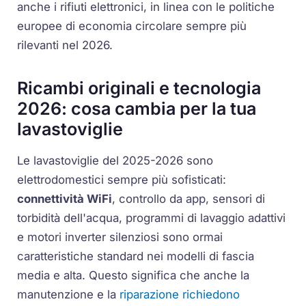
anche i rifiuti elettronici, in linea con le politiche
europee di economia circolare sempre più
rilevanti nel 2026.
Ricambi originali e tecnologia
2026: cosa cambia per la tua
lavastoviglie
Le lavastoviglie del 2025-2026 sono
elettrodomestici sempre più sofisticati:
connettività WiFi
, controllo da app,
sensori di
torbidità dell'acqua
, programmi di lavaggio adattivi
e motori
inverter
silenziosi sono ormai
caratteristiche standard nei modelli di fascia
media e alta. Questo significa che anche la
manutenzione e la
riparazione richiedono