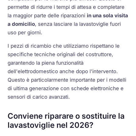
permette di ridurre i tempi di attesa e completare
la maggior parte delle riparazioni
in una sola visita
a domicilio
, senza lasciare la lavastoviglie fuori
uso per giorni.
I pezzi di ricambio che utilizziamo rispettano le
specifiche tecniche originali del costruttore,
garantendo la piena funzionalità
dell'elettrodomestico anche dopo l'intervento.
Questo è particolarmente importante per i modelli
di ultima generazione con
schede elettroniche
e
sensori di carico
avanzati.
Conviene riparare o sostituire la
lavastoviglie nel 2026?