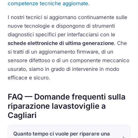
competenze tecniche aggiornate
.
I nostri tecnici si aggiornano continuamente sulle
nuove tecnologie e dispongono di strumenti
diagnostici specifici per interfacciarsi con le
schede elettroniche di ultima generazione
. Che
si tratti di un aggiornamento firmware, di un
sensore difettoso o di un componente meccanico
usurato, siamo in grado di intervenire in modo
efficace e sicuro.
FAQ — Domande frequenti sulla
riparazione lavastoviglie a
Cagliari
Quanto tempo ci vuole per riparare una