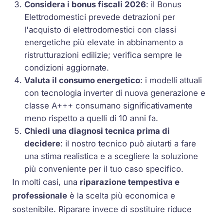
Considera i bonus fiscali 2026
: il Bonus
Elettrodomestici prevede detrazioni per
l'acquisto di elettrodomestici con classi
energetiche più elevate in abbinamento a
ristrutturazioni edilizie; verifica sempre le
condizioni aggiornate.
Valuta il consumo energetico
: i modelli attuali
con tecnologia
inverter
di nuova generazione e
classe A+++ consumano significativamente
meno rispetto a quelli di 10 anni fa.
Chiedi una diagnosi tecnica prima di
decidere
: il nostro tecnico può aiutarti a fare
una stima realistica e a scegliere la soluzione
più conveniente per il tuo caso specifico.
In molti casi, una
riparazione tempestiva e
professionale
è la scelta più economica e
sostenibile. Riparare invece di sostituire riduce