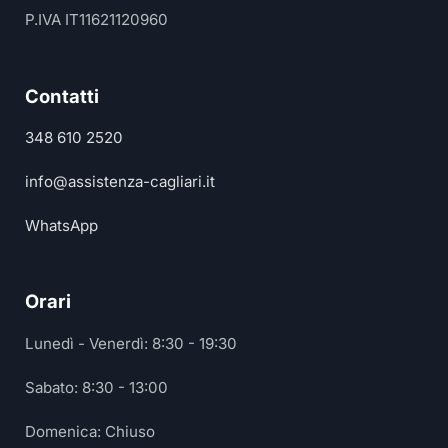
P.IVA IT11621120960
Contatti
348 610 2520
info@assistenza-cagliari.it
WhatsApp
Orari
Lunedì - Venerdì: 8:30 - 19:30
Sabato: 8:30 - 13:00
Domenica: Chiuso