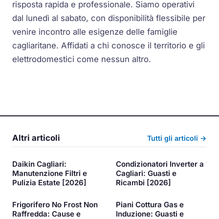
risposta rapida e professionale. Siamo operativi
dal lunedì al sabato, con disponibilità flessibile per
venire incontro alle esigenze delle famiglie
cagliaritane. Affidati a chi conosce il territorio e gli
elettrodomestici come nessun altro.
Altri articoli
Tutti gli articoli →
Daikin Cagliari:
Condizionatori Inverter a
Manutenzione Filtri e
Cagliari: Guasti e
Pulizia Estate [2026]
Ricambi [2026]
Frigorifero No Frost Non
Piani Cottura Gas e
Raffredda: Cause e
Induzione: Guasti e