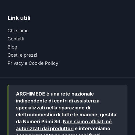
Link utili
Chi siamo
Contatti
Blog
Costi e prezzi
Privacy e Cookie Policy
ARCHIMEDE è una rete nazionale
indipendente di centri di assistenza
specializzati nella riparazione di
elettrodomestici di tutte le marche, gestita
da Numeri Primi Srl.
Non siamo affiliati né
autorizzati dai produttori
e interveniamo