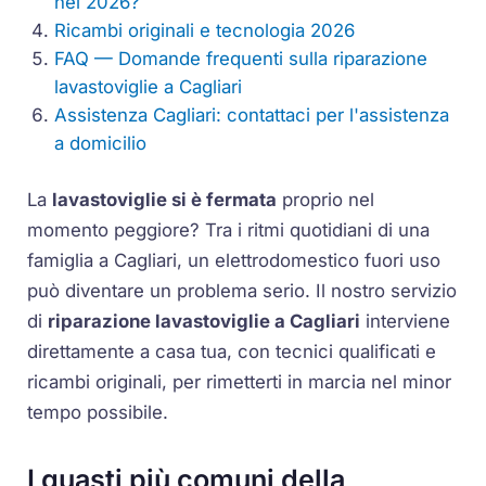
nel 2026?
Ricambi originali e tecnologia 2026
FAQ — Domande frequenti sulla riparazione
lavastoviglie a Cagliari
Assistenza Cagliari: contattaci per l'assistenza
a domicilio
La
lavastoviglie si è fermata
proprio nel
momento peggiore? Tra i ritmi quotidiani di una
famiglia a Cagliari, un elettrodomestico fuori uso
può diventare un problema serio. Il nostro servizio
di
riparazione lavastoviglie a Cagliari
interviene
direttamente a casa tua, con tecnici qualificati e
ricambi originali, per rimetterti in marcia nel minor
tempo possibile.
I guasti più comuni della