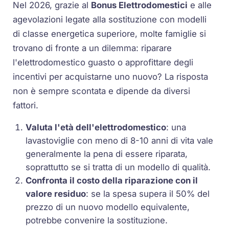
Nel 2026, grazie al
Bonus Elettrodomestici
e alle
agevolazioni legate alla sostituzione con modelli
di classe energetica superiore, molte famiglie si
trovano di fronte a un dilemma: riparare
l'elettrodomestico guasto o approfittare degli
incentivi per acquistarne uno nuovo? La risposta
non è sempre scontata e dipende da diversi
fattori.
Valuta l'età dell'elettrodomestico
: una
lavastoviglie con meno di 8-10 anni di vita vale
generalmente la pena di essere riparata,
soprattutto se si tratta di un modello di qualità.
Confronta il costo della riparazione con il
valore residuo
: se la spesa supera il 50% del
prezzo di un nuovo modello equivalente,
potrebbe convenire la sostituzione.