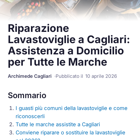
Riparazione
Lavastoviglie a Cagliari:
Assistenza a Domicilio
per Tutte le Marche
Archimede Cagliari
Pubblicato il
10 aprile 2026
Sommario
I guasti più comuni della lavastoviglie e come
riconoscerli
Tutte le marche assistite a Cagliari
Conviene riparare o sostituire la lavastoviglie