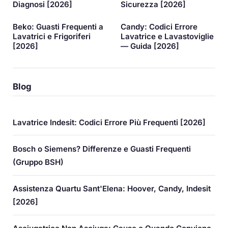
Diagnosi [2026]
Sicurezza [2026]
Beko: Guasti Frequenti a
Candy: Codici Errore
Lavatrici e Frigoriferi
Lavatrice e Lavastoviglie
[2026]
— Guida [2026]
Blog
Lavatrice Indesit: Codici Errore Più Frequenti [2026]
Bosch o Siemens? Differenze e Guasti Frequenti
(Gruppo BSH)
Assistenza Quartu Sant'Elena: Hoover, Candy, Indesit
[2026]