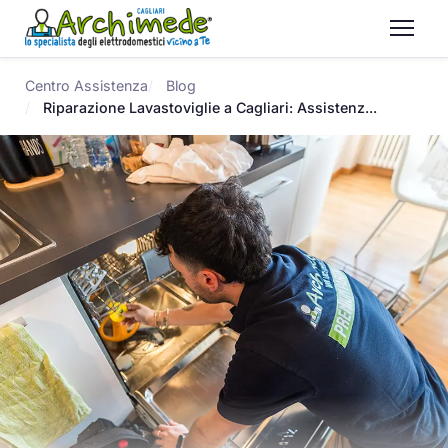
Centro Assistenza
Blog
Riparazione Lavastoviglie a Cagliari: Assistenz...